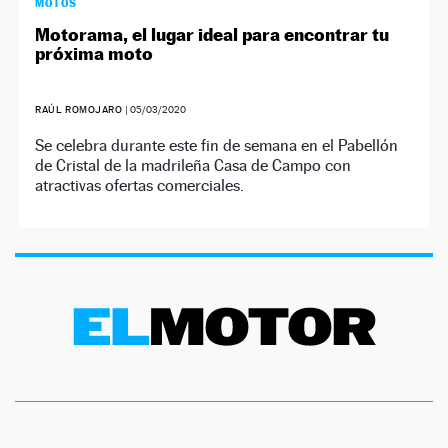
MOTOS
Motorama, el lugar ideal para encontrar tu
próxima moto
RAÚL ROMOJARO
|
05/03/2020
Se celebra durante este fin de semana en el Pabellón
de Cristal de la madrileña Casa de Campo con
atractivas ofertas comerciales.