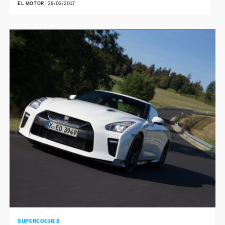
EL MOTOR
|
28/03/2017
SUPERCOCHES