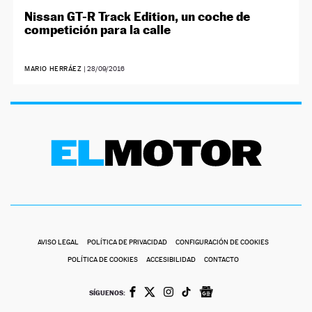
Nissan GT-R Track Edition, un coche de
competición para la calle
MARIO HERRÁEZ
|
28/09/2016
AVISO LEGAL
POLÍTICA DE PRIVACIDAD
CONFIGURACIÓN DE COOKIES
POLÍTICA DE COOKIES
ACCESIBILIDAD
CONTACTO
SÍGUENOS: