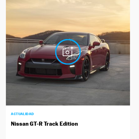
ACTUALIDAD
Nissan GT-R Track Edition