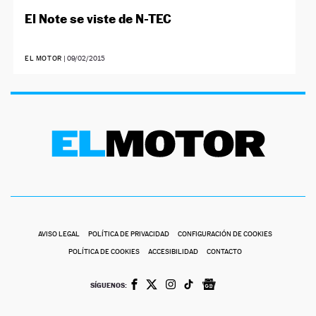
El Note se viste de N-TEC
EL MOTOR
|
09/02/2015
AVISO LEGAL
POLÍTICA DE PRIVACIDAD
CONFIGURACIÓN DE COOKIES
POLÍTICA DE COOKIES
ACCESIBILIDAD
CONTACTO
SÍGUENOS: