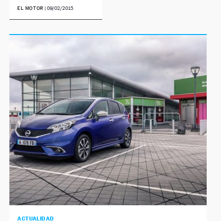
EL MOTOR
|
09/02/2015
NEWSLETTER
SÍGUENOS
ACTUALIDAD