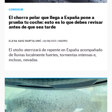
CONDUCIR
El chorro polar que llega a España pone a
prueba tu coche: esto es lo que debes revisar
antes de que sea tarde
ELENA SANZ BARTOLOMÉ
|
18/09/2025
| MADRID
El otoño aterrizará de repente en España acompañado
de lluvias localmente fuertes, tormentas intensas e,
incluso, nevadas.