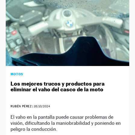
MOTOS
Los mejores trucos y productos para
eliminar el vaho del casco de la moto
RUBÉN PÉREZ
|
16/10/2024
El vaho en la pantalla puede causar problemas de
visión, dificultando la maniobrabilidad y poniendo en
peligro la conducción.