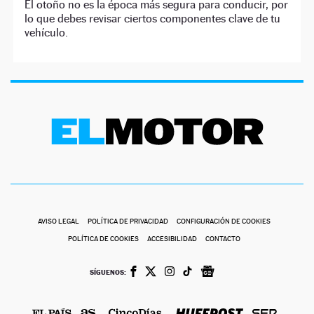
El otoño no es la época más segura para conducir, por
lo que debes revisar ciertos componentes clave de tu
vehículo.
AVISO LEGAL
POLÍTICA DE PRIVACIDAD
CONFIGURACIÓN DE COOKIES
POLÍTICA DE COOKIES
ACCESIBILIDAD
CONTACTO
SÍGUENOS: