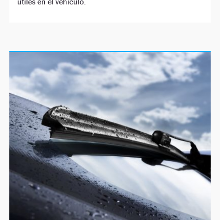
útiles en el vehículo.