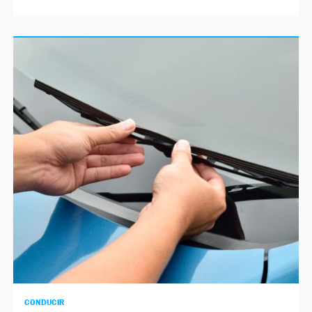
CONDUCIR