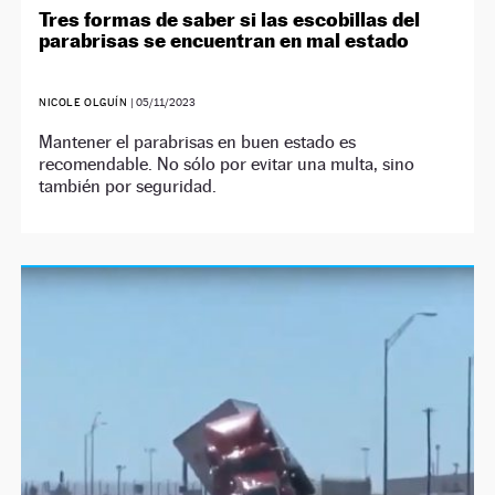
Tres formas de saber si las escobillas del
parabrisas se encuentran en mal estado
NICOLE OLGUÍN
|
05/11/2023
Mantener el parabrisas en buen estado es
recomendable. No sólo por evitar una multa, sino
también por seguridad.