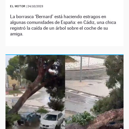
EL MOTOR
|
24/10/2023
La borrasca ‘Bernard’ está haciendo estragos en
algunas comunidades de España: en Cádiz, una chica
registró la caída de un árbol sobre el coche de su
amiga.