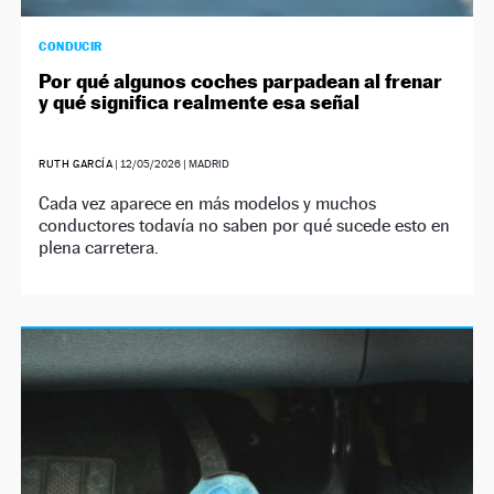
CONDUCIR
Por qué algunos coches parpadean al frenar
y qué significa realmente esa señal
RUTH GARCÍA
|
12/05/2026
| MADRID
Cada vez aparece en más modelos y muchos
conductores todavía no saben por qué sucede esto en
plena carretera.