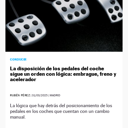
CONDUCIR
La disposición de los pedales del coche
sigue un orden con lógica: embrague, freno y
acelerador
RUBÉN PÉREZ
|
31/03/2025
| MADRID
La lógica que hay detrás del posicionamiento de los
pedales en los coches que cuentan con un cambio
manual.