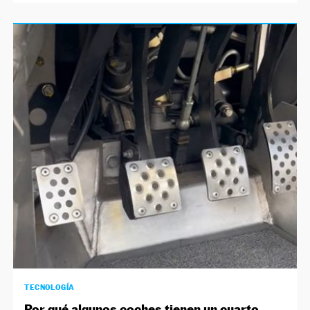
TECNOLOGÍA
Por qué algunos coches tienen un cuarto