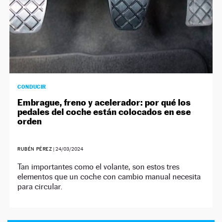
CONDUCIR
Embrague, freno y acelerador: por qué los
pedales del coche están colocados en ese
orden
RUBÉN PÉREZ
|
24/03/2024
Tan importantes como el volante, son estos tres
elementos que un coche con cambio manual necesita
para circular.