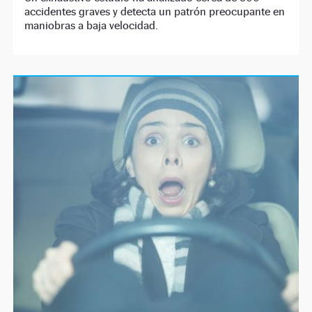
accidentes graves y detecta un patrón preocupante en
maniobras a baja velocidad.