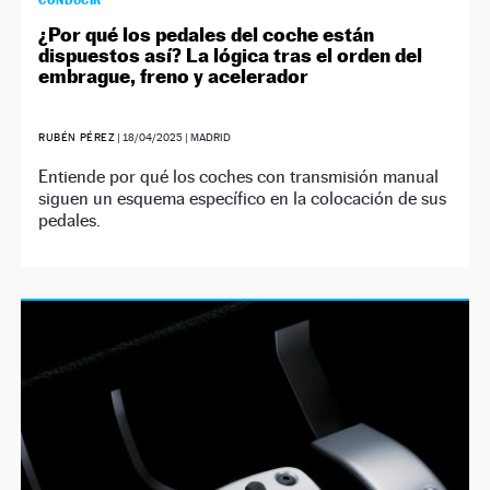
CONDUCIR
¿Por qué los pedales del coche están
dispuestos así? La lógica tras el orden del
embrague, freno y acelerador
RUBÉN PÉREZ
|
18/04/2025
| MADRID
Entiende por qué los coches con transmisión manual
siguen un esquema específico en la colocación de sus
pedales.