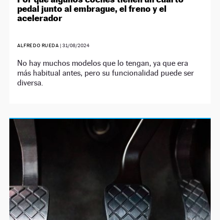
pedal junto al embrague, el freno y el
acelerador
ALFREDO RUEDA
|
31/08/2024
No hay muchos modelos que lo tengan, ya que era
más habitual antes, pero su funcionalidad puede ser
diversa.