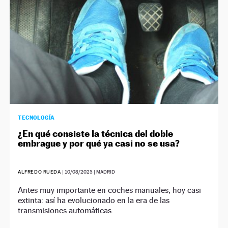
TECNOLOGÍA
¿En qué consiste la técnica del doble
embrague y por qué ya casi no se usa?
ALFREDO RUEDA
|
10/08/2025
| MADRID
Antes muy importante en coches manuales, hoy casi
extinta: así ha evolucionado en la era de las
transmisiones automáticas.