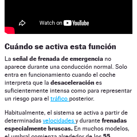
Cuándo se activa esta función
La
señal de frenada de emergencia
no
aparece durante una conducción normal. Solo
entra en funcionamiento cuando el coche
interpreta que la
desaceleración
es
suficientemente intensa como para representar
un riesgo para el
tráfico
posterior.
Habitualmente, el sistema se activa a partir de
determinadas
velocidades
y durante
frenadas
especialmente bruscas.
En muchos modelos,
el umbral comienza alrededor de los
55