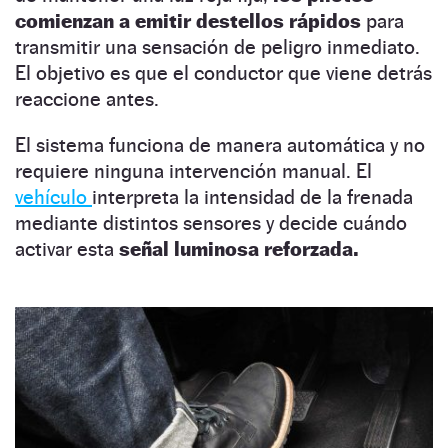
comienzan a emitir destellos rápidos
para
transmitir una sensación de peligro inmediato.
El objetivo es que el conductor que viene detrás
reaccione antes.
El sistema funciona de manera automática y no
requiere ninguna intervención manual. El
vehículo
interpreta la intensidad de la frenada
mediante distintos sensores y decide cuándo
activar esta
señal luminosa reforzada.