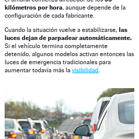
kilómetros por hora
, aunque depende de la
configuración de cada fabricante.
Cuando la situación vuelve a estabilizarse,
las
luces dejan de parpadear automáticamente.
Si el vehículo termina completamente
detenido, algunos modelos activan entonces las
luces de emergencia tradicionales para
aumentar todavía más la
visibilidad
.