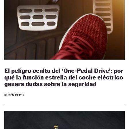
El peligro oculto del ‘One-Pedal Drive’: por
qué la función estrella del coche eléctrico
genera dudas sobre la seguridad
RUBÉN PÉREZ