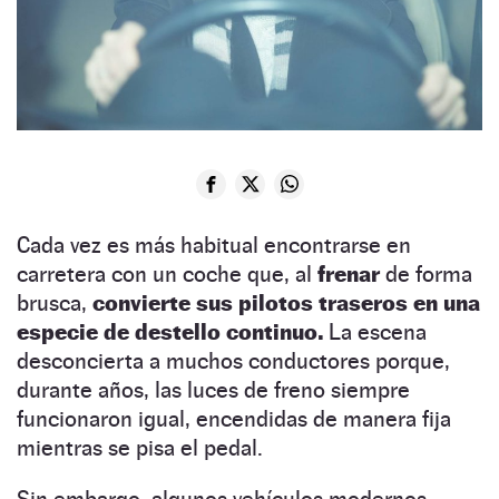
Cada vez es más habitual encontrarse en
carretera con un coche que, al
frenar
de forma
brusca,
convierte sus pilotos traseros en una
especie de destello continuo.
La escena
desconcierta a muchos conductores porque,
durante años, las luces de freno siempre
funcionaron igual, encendidas de manera fija
mientras se pisa el pedal.
Sin embargo, algunos vehículos modernos