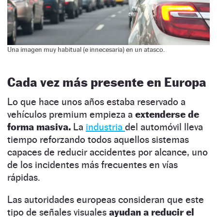
Una imagen muy habitual (e innecesaria) en un atasco.
Cada vez más presente en Europa
Lo que hace unos años estaba reservado a
vehículos premium empieza a
extenderse de
forma masiva.
La
industria
del automóvil lleva
tiempo reforzando todos aquellos sistemas
capaces de reducir accidentes por alcance, uno
de los incidentes más frecuentes en vías
rápidas.
Las autoridades europeas consideran que este
tipo de señales visuales
ayudan a reducir el