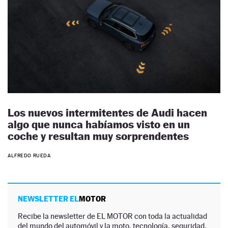
Los nuevos intermitentes de Audi hacen
algo que nunca habíamos visto en un
coche y resultan muy sorprendentes
ALFREDO RUEDA
NEWSLETTER EL
MOTOR
Recibe la newsletter de EL MOTOR con toda la actualidad
del mundo del automóvil y la moto, tecnología, seguridad,