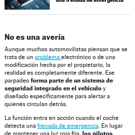
No es una avería
Aunque muchos automovilistas piensan que se
trata de un
problema
electrónico o de una
modificación hecha por el propietario, la
realidad es completamente diferente. Ese
parpadeo
forma parte de un sistema de
seguridad integrado en el vehículo
y
diseñado específicamente para alertar a
quienes circulan detrás.
La función entra en acción cuando el coche
detecta una
frenada de emergencia
. En lugar
de mantener una luz roja fija,
los pilotos