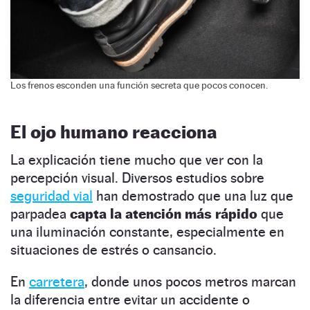
Los frenos esconden una función secreta que pocos conocen.
El ojo humano reacciona
La explicación tiene mucho que ver con la
percepción visual. Diversos estudios sobre
seguridad vial
han demostrado que una luz que
parpadea
capta la atención más rápido
que
una iluminación constante, especialmente en
situaciones de estrés o cansancio.
En
carretera
, donde unos pocos metros marcan
la diferencia entre evitar un accidente o