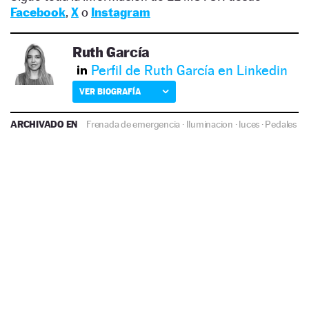
Facebook
,
X
o
Instagram
Ruth García
Perfil de Ruth García en Linkedin
VER BIOGRAFÍA
ARCHIVADO EN
Frenada de emergencia
·
Iluminacion
·
luces
·
Pedales