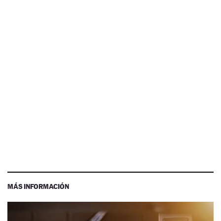
MÁS INFORMACIÓN