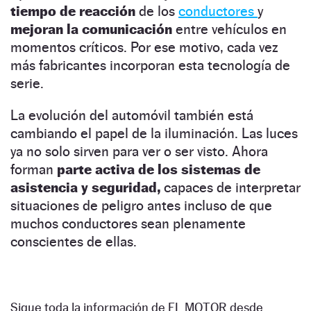
tiempo de reacción
de los
conductores
y
mejoran la comunicación
entre vehículos en
momentos críticos. Por ese motivo, cada vez
más fabricantes incorporan esta tecnología de
serie.
La evolución del automóvil también está
cambiando el papel de la iluminación. Las luces
ya no solo sirven para ver o ser visto. Ahora
forman
parte activa de los sistemas de
asistencia y seguridad,
capaces de interpretar
situaciones de peligro antes incluso de que
muchos conductores sean plenamente
conscientes de ellas.
Sigue toda la información de EL MOTOR desde