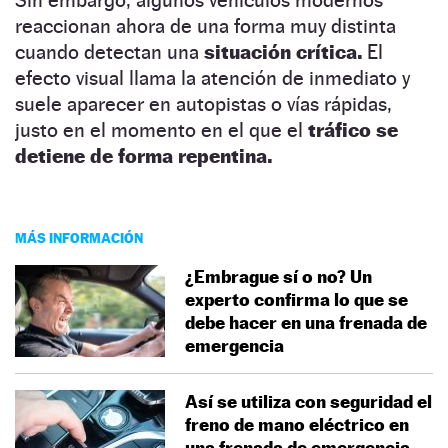
reaccionan ahora de una forma muy distinta
cuando detectan una
situación crítica.
El
efecto visual llama la atención de inmediato y
suele aparecer en autopistas o vías rápidas,
justo en el momento en el que el
tráfico se
detiene de forma repentina.
MÁS INFORMACIÓN
¿Embrague sí o no? Un
experto confirma lo que se
debe hacer en una frenada de
emergencia
Así se utiliza con seguridad el
freno de mano eléctrico en
una frenada de emergencia