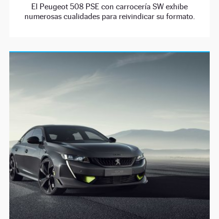
El Peugeot 508 PSE con carrocería SW exhibe
numerosas cualidades para reivindicar su formato.