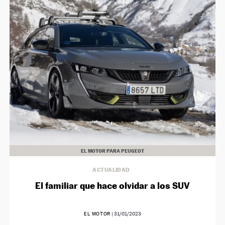
NEWSLETTER
SÍGUENOS
EL MOTOR PARA PEUGEOT
ACTUALIDAD
El familiar que hace olvidar a los SUV
EL MOTOR
|
31/01/2023