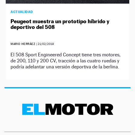
ACTUALIDAD
Peugeot muestra un prototipo híbrido y
deportivo del 508
MARIO HERRÁEZ
|
21/02/2019
El 508 Sport Engineered Concept tiene tres motores,
de 200, 110 y 200 CV, tracción a las cuatro ruedas y
podría adelantar una versión deportiva de la berlina.