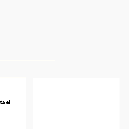
ta el