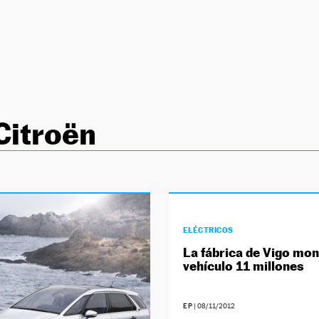
Citroën
ELÉCTRICOS
La fábrica de Vigo mon
vehículo 11 millones
EP
|
08/11/2012