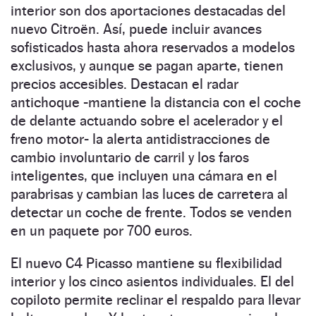
interior son dos aportaciones destacadas del
nuevo Citroën. Así, puede incluir avances
sofisticados hasta ahora reservados a modelos
exclusivos, y aunque se pagan aparte, tienen
precios accesibles. Destacan el radar
antichoque -mantiene la distancia con el coche
de delante actuando sobre el acelerador y el
freno motor- la alerta antidistracciones de
cambio involuntario de carril y los faros
inteligentes, que incluyen una cámara en el
parabrisas y cambian las luces de carretera al
detectar un coche de frente. Todos se venden
en un paquete por 700 euros.
El nuevo C4 Picasso mantiene su flexibilidad
interior y los cinco asientos individuales. El del
copiloto permite reclinar el respaldo para llevar