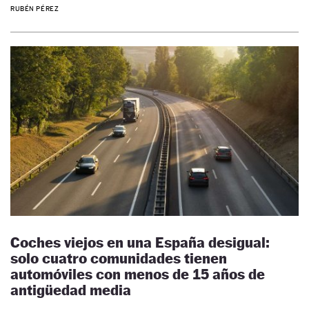
RUBÉN PÉREZ
Coches viejos en una España desigual:
solo cuatro comunidades tienen
automóviles con menos de 15 años de
antigüedad media