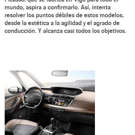
mundo, aspira a confirmarlo. Así, intenta
resolver los puntos débiles de estos modelos,
desde la estética a la agilidad y el agrado de
conducción. Y alcanza casi todos los objetivos.