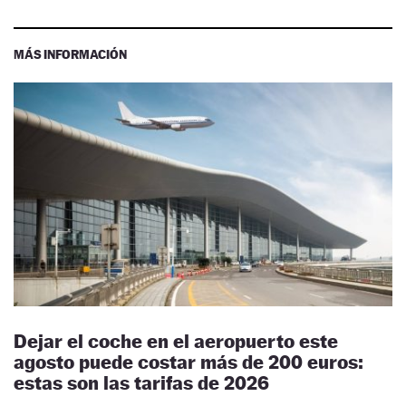
MÁS INFORMACIÓN
Dejar el coche en el aeropuerto este
agosto puede costar más de 200 euros:
estas son las tarifas de 2026