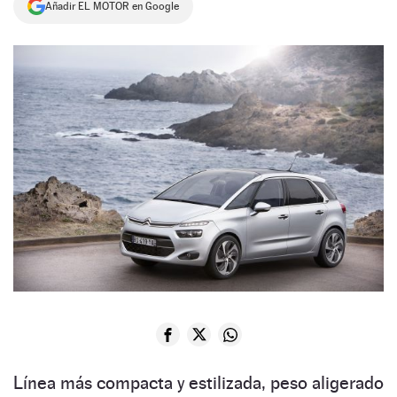
Añadir EL MOTOR en Google
NEWSLETTER
SÍGUENOS
Línea más compacta y estilizada, peso aligerado