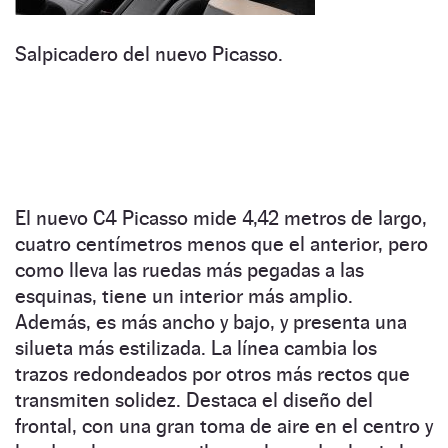
Salpicadero del nuevo Picasso.
El nuevo C4 Picasso mide 4,42 metros de largo,
cuatro centímetros menos que el anterior, pero
como lleva las ruedas más pegadas a las
esquinas, tiene un interior más amplio.
Además, es más ancho y bajo, y presenta una
silueta más estilizada. La línea cambia los
trazos redondeados por otros más rectos que
transmiten solidez. Destaca el diseño del
frontal, con una gran toma de aire en el centro y