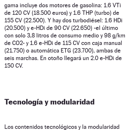
gama incluye dos motores de gasolina: 1.6 VTi
de 120 CV (18.500 euros) y 1.6 THP (turbo) de
155 CV (22.500). Y hay dos turbodiésel: 1.6 HDi
(20.500) y e-HDi de 90 CV (22.650) -el último
con solo 3,8 litros de consumo medio y 98 g/km
de CO2- y 1.6 e-HDi de 115 CV con caja manual
(21.750) o automática ETG (23.700), ambas de
seis marchas. En otoño llegará un 2.0 e-HDi de
150 CV.
Tecnología y modularidad
Los contenidos tecnológicos y la modularidad