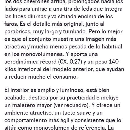
los dos chevrones arriba, prolongados hacia los
lados para unirse a una tira de leds que integra
las luces diurnas y va situada encima de los
faros. Es el detalle más original, junto al
parabrisas, muy largo y tumbado. Pero lo mejor
es que el conjunto muestra una imagen más
atractiva y mucho menos pesada de lo habitual
en los monovolúmenes. Y aporta una
aerodinámica récord (CX: 0.27) y un peso 140
kilos inferior al del modelo anterior, que ayudan
a reducir mucho el consumo.
El interior es amplio y luminoso, está bien
acabado, destaca por su practicidad e incluye
un maletero mayor (ver recuadro). Y ofrece un
ambiente atractivo, un tacto suave y un
comportamiento más ágil y consistente que lo
sitúa como monovolumen de referencia. La