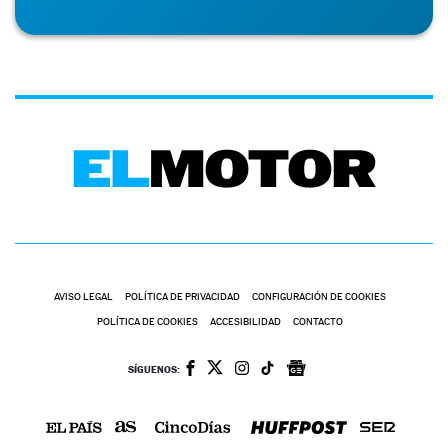
AVISO LEGAL
POLÍTICA DE PRIVACIDAD
CONFIGURACIÓN DE COOKIES
POLÍTICA DE COOKIES
ACCESIBILIDAD
CONTACTO
SÍGUENOS: