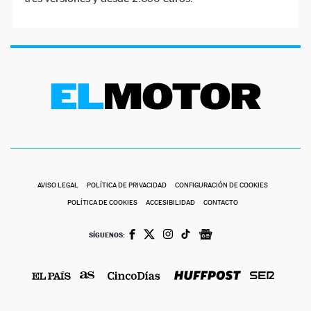
AVISO LEGAL
POLÍTICA DE PRIVACIDAD
CONFIGURACIÓN DE COOKIES
POLÍTICA DE COOKIES
ACCESIBILIDAD
CONTACTO
SÍGUENOS: