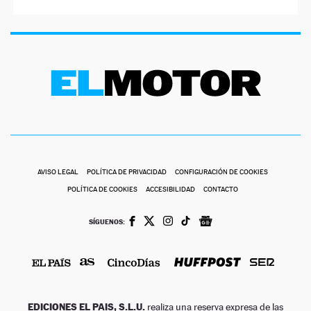
AVISO LEGAL
POLÍTICA DE PRIVACIDAD
CONFIGURACIÓN DE COOKIES
POLÍTICA DE COOKIES
ACCESIBILIDAD
CONTACTO
SÍGUENOS:
EDICIONES EL PAIS, S.L.U.
realiza una reserva expresa de las