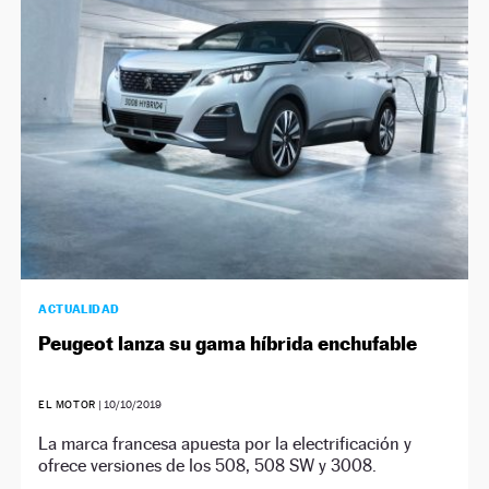
NEWSLETTER
SÍGUENOS
ACTUALIDAD
Peugeot lanza su gama híbrida enchufable
EL MOTOR
|
10/10/2019
La marca francesa apuesta por la electrificación y
ofrece versiones de los 508, 508 SW y 3008.