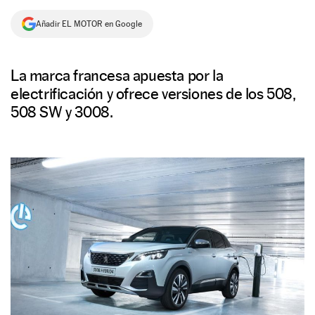
NEWSLETTER
Añadir EL MOTOR en Google
SÍGUENOS
La marca francesa apuesta por la
electrificación y ofrece versiones de los 508,
508 SW y 3008.