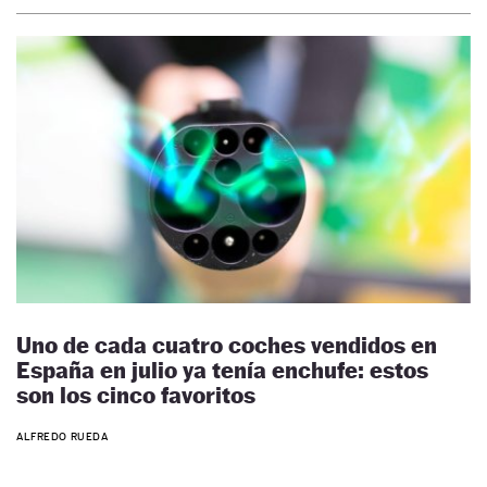
Uno de cada cuatro coches vendidos en
España en julio ya tenía enchufe: estos
son los cinco favoritos
ALFREDO RUEDA