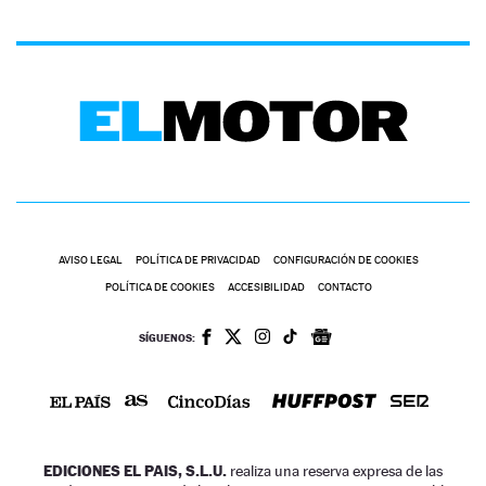
AVISO LEGAL
POLÍTICA DE PRIVACIDAD
CONFIGURACIÓN DE COOKIES
POLÍTICA DE COOKIES
ACCESIBILIDAD
CONTACTO
SÍGUENOS:
EDICIONES EL PAIS, S.L.U.
realiza una reserva expresa de las