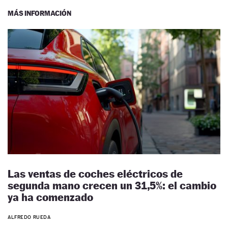
MÁS INFORMACIÓN
Las ventas de coches eléctricos de
segunda mano crecen un 31,5%: el cambio
ya ha comenzado
ALFREDO RUEDA