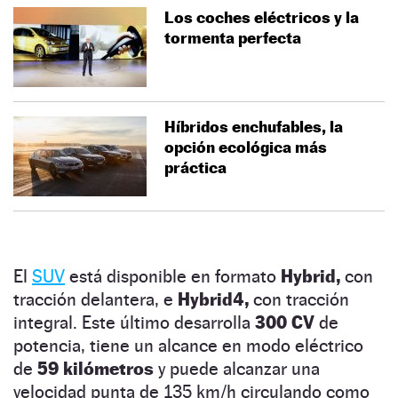
Los coches eléctricos y la
tormenta perfecta
Híbridos enchufables, la
opción ecológica más
práctica
El
SUV
está disponible en formato
Hybrid,
con
tracción delantera, e
Hybrid4,
con tracción
integral. Este último desarrolla
300 CV
de
potencia, tiene un alcance en modo eléctrico
de
59 kilómetros
y puede alcanzar una
velocidad punta de 135 km/h circulando como