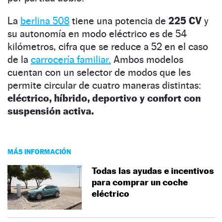
La
berlina 508
tiene una potencia de
225 CV
y
su autonomía en modo eléctrico es de 54
kilómetros, cifra que se reduce a 52 en el caso
de la
carrocería familiar.
Ambos modelos
cuentan con un selector de modos que les
permite circular de cuatro maneras distintas:
eléctrico, híbrido, deportivo y confort con
suspensión activa.
MÁS INFORMACIÓN
Todas las ayudas e incentivos
para comprar un coche
eléctrico