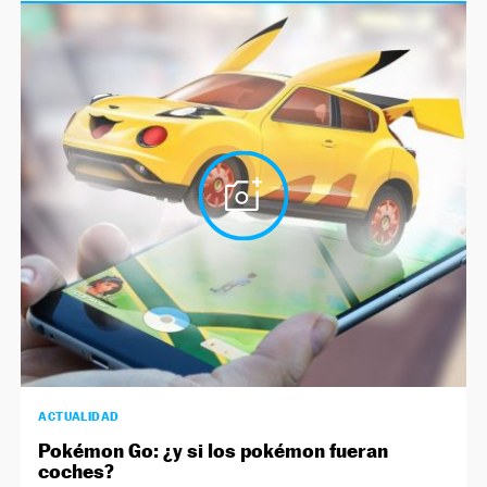
ACTUALIDAD
Pokémon Go: ¿y si los pokémon fueran
coches?