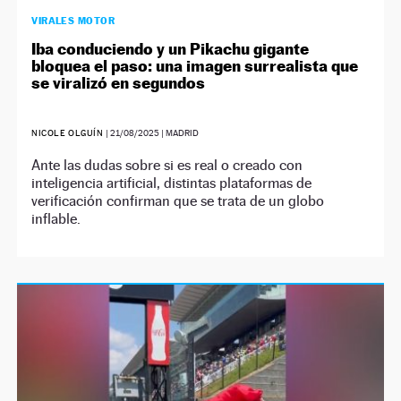
VIRALES MOTOR
Iba conduciendo y un Pikachu gigante
bloquea el paso: una imagen surrealista que
se viralizó en segundos
NICOLE OLGUÍN
|
21/08/2025
| MADRID
Ante las dudas sobre si es real o creado con
inteligencia artificial, distintas plataformas de
verificación confirman que se trata de un globo
inflable.