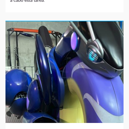
a cabo esta tarea.