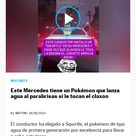
MOTORTV
Este Mercedes tiene un Pokémon que lanza
agua al parabrisas si le tocan el claxon
EL MOTOR
|
16/08/2024
El conductor ha elegido a Squirtle, el pokemon de tipo
agua de primera generación por excelencia para llevar