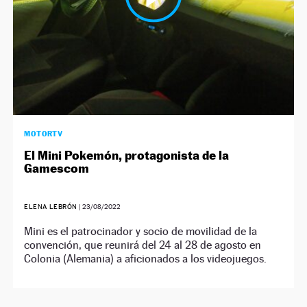
MOTORTV
El Mini Pokemón, protagonista de la
Gamescom
ELENA LEBRÓN
|
23/08/2022
Mini es el patrocinador y socio de movilidad de la
convención, que reunirá del 24 al 28 de agosto en
Colonia (Alemania) a aficionados a los videojuegos.