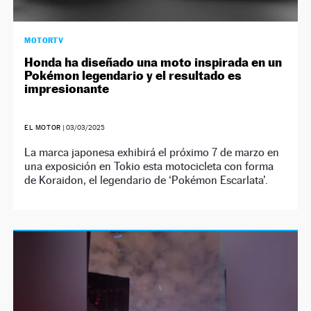
MOTORTV
Honda ha diseñado una moto inspirada en un
Pokémon legendario y el resultado es
impresionante
EL MOTOR
|
03/03/2025
La marca japonesa exhibirá el próximo 7 de marzo en
una exposición en Tokio esta motocicleta con forma
de Koraidon, el legendario de ‘Pokémon Escarlata’.