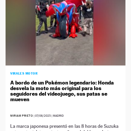
VIRALES MOTOR
A bordo de un Pokémon legendario: Honda
desvela la moto más original para los
seguidores del videojuego, sus patas se
mueven
MIRIAM PRIETO
|
07/08/2025
| MADRID
La marca japonesa presentó en las 8 horas de Suzuka