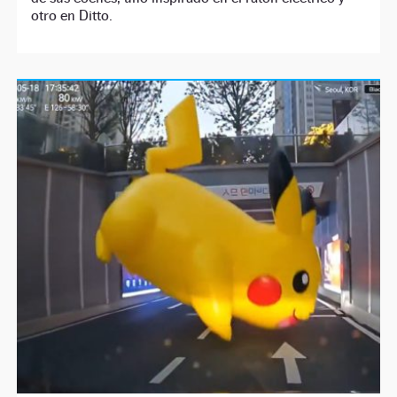
otro en Ditto.