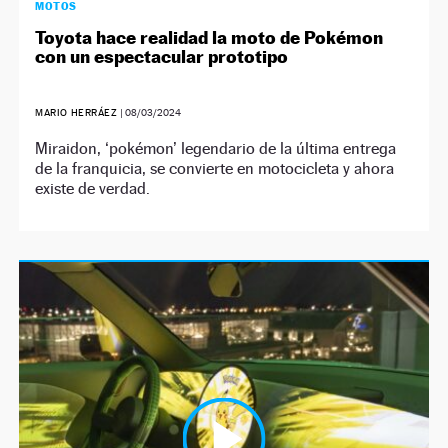
MOTOS
Toyota hace realidad la moto de Pokémon
con un espectacular prototipo
MARIO HERRÁEZ
|
08/03/2024
Miraidon, ‘pokémon’ legendario de la última entrega
de la franquicia, se convierte en motocicleta y ahora
existe de verdad.