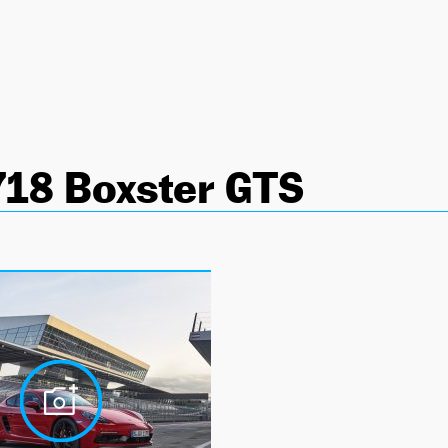
718 Boxster GTS