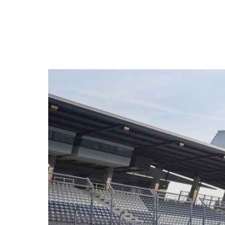
NEWSLETTER
SÍGUENOS