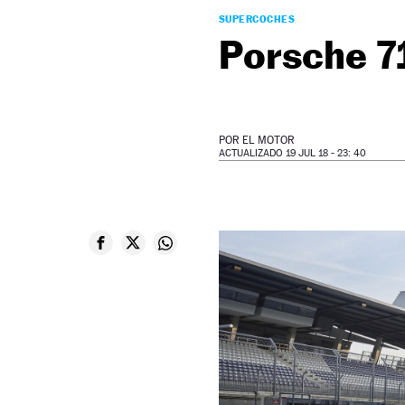
SUPERCOCHES
Porsche 7
POR
EL MOTOR
ACTUALIZADO 19 JUL 18 - 23: 40