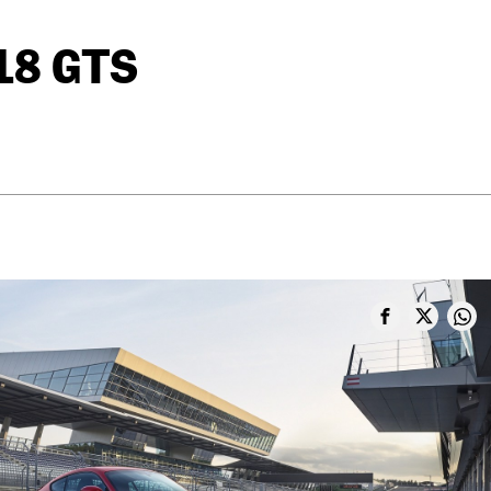
18 GTS