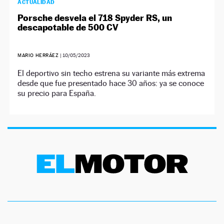
ACTUALIDAD
Porsche desvela el 718 Spyder RS, un
descapotable de 500 CV
MARIO HERRÁEZ
|
10/05/2023
El deportivo sin techo estrena su variante más extrema
desde que fue presentado hace 30 años: ya se conoce
su precio para España.