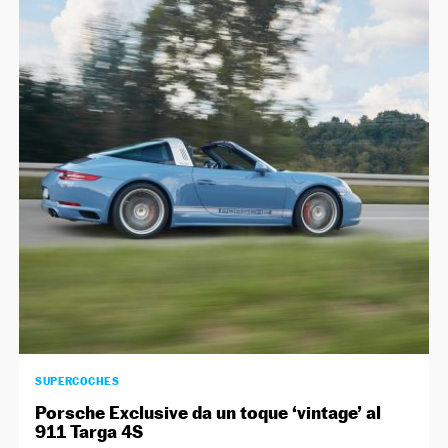
SUPERCOCHES
Porsche Exclusive da un toque ‘vintage’ al
911 Targa 4S