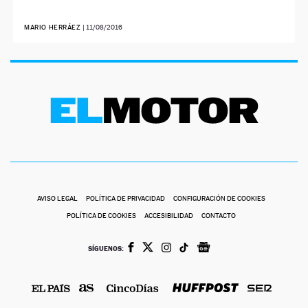
MARIO HERRÁEZ
|
11/08/2016
AVISO LEGAL
POLÍTICA DE PRIVACIDAD
CONFIGURACIÓN DE COOKIES
POLÍTICA DE COOKIES
ACCESIBILIDAD
CONTACTO
SÍGUENOS: