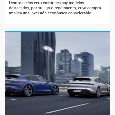
Dentro de los cero emisiones hay modelos
destacados, por su lujo o rendimiento, cuya compra
implica una inversión económica considerable.