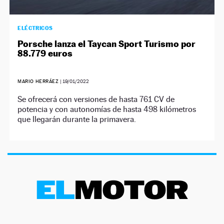
ELÉCTRICOS
Porsche lanza el Taycan Sport Turismo por
88.779 euros
MARIO HERRÁEZ
|
19/01/2022
Se ofrecerá con versiones de hasta 761 CV de
potencia y con autonomías de hasta 498 kilómetros
que llegarán durante la primavera.