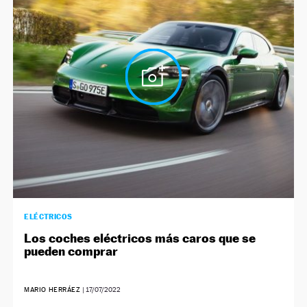
NEWSLETTER
SÍGUENOS
ELÉCTRICOS
Los coches eléctricos más caros que se
pueden comprar
MARIO HERRÁEZ
|
17/07/2022