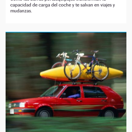
capacidad de carga del coche y te salvan en viajes y
mudanzas.