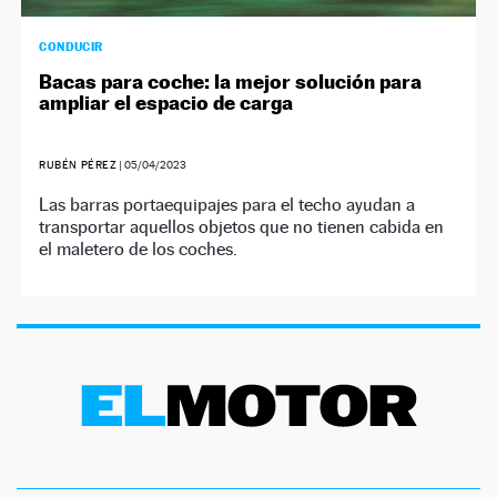
CONDUCIR
Bacas para coche: la mejor solución para
ampliar el espacio de carga
RUBÉN PÉREZ
|
05/04/2023
Las barras portaequipajes para el techo ayudan a
transportar aquellos objetos que no tienen cabida en
el maletero de los coches.