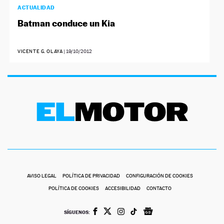
ACTUALIDAD
Batman conduce un Kia
VICENTE G. OLAYA
|
19/10/2012
AVISO LEGAL
POLÍTICA DE PRIVACIDAD
CONFIGURACIÓN DE COOKIES
POLÍTICA DE COOKIES
ACCESIBILIDAD
CONTACTO
SÍGUENOS: