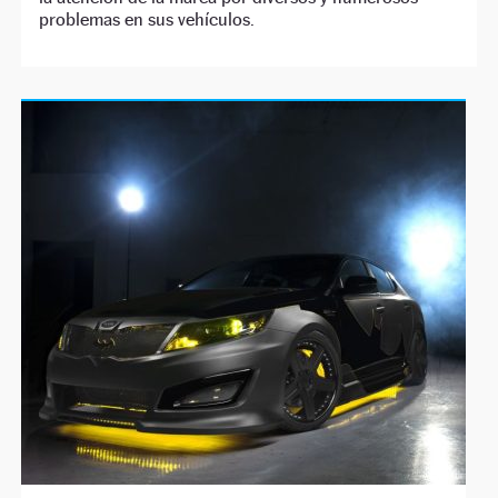
problemas en sus vehículos.