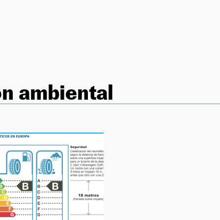
n ambiental