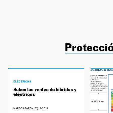
NEWSLETTER
SÍGUENOS
Protecció
ELÉCTRICOS
Suben las ventas de híbridos y
eléctricos
MARCOS BAEZA
|
07/12/2015