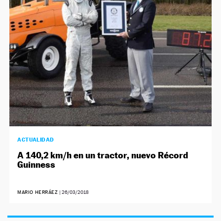
NEWSLETTER
SÍGUENOS
ACTUALIDAD
A 140,2 km/h en un tractor, nuevo Récord
Guinness
MARIO HERRÁEZ
|
26/03/2018