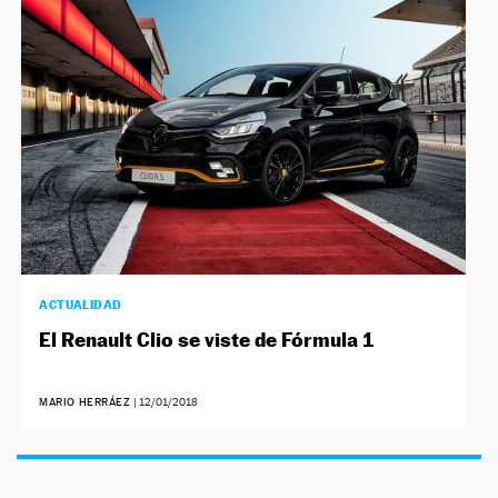
NEWSLETTER
SÍGUENOS
ACTUALIDAD
El Renault Clio se viste de Fórmula 1
MARIO HERRÁEZ
|
12/01/2018