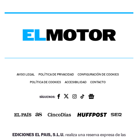
AVISO LEGAL
POLÍTICA DE PRIVACIDAD
CONFIGURACIÓN DE COOKIES
POLÍTICA DE COOKIES
ACCESIBILIDAD
CONTACTO
SÍGUENOS:
EDICIONES EL PAIS, S.L.U.
realiza una reserva expresa de las