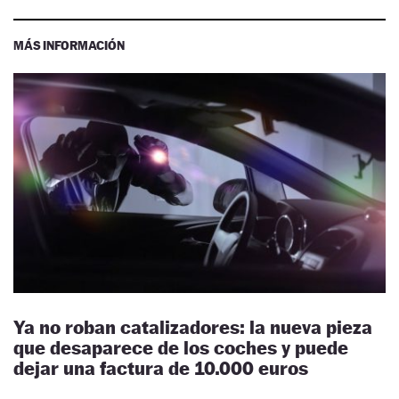
MÁS INFORMACIÓN
Ya no roban catalizadores: la nueva pieza
que desaparece de los coches y puede
dejar una factura de 10.000 euros