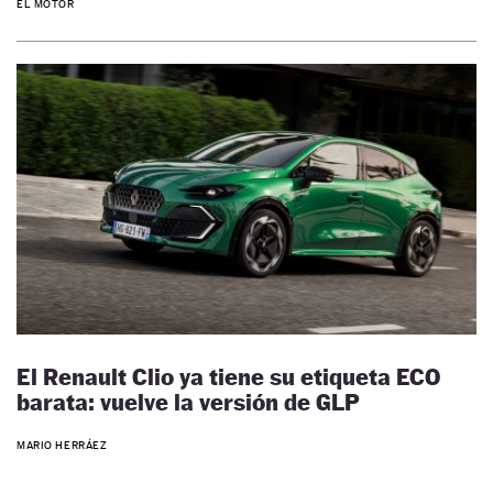
EL MOTOR
El Renault Clio ya tiene su etiqueta ECO
barata: vuelve la versión de GLP
MARIO HERRÁEZ