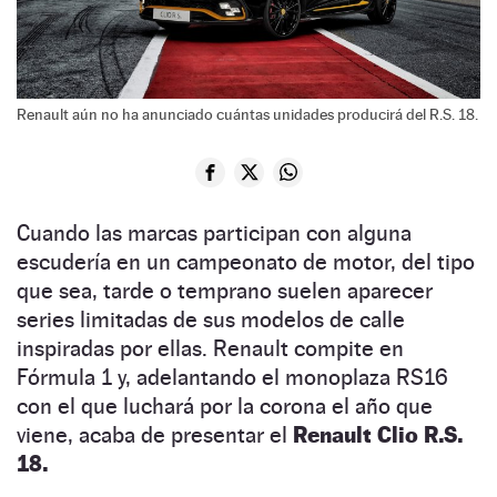
Renault aún no ha anunciado cuántas unidades producirá del R.S. 18.
Cuando las marcas participan con alguna
escudería en un campeonato de motor, del tipo
que sea, tarde o temprano suelen aparecer
series limitadas de sus modelos de calle
inspiradas por ellas. Renault compite en
Fórmula 1 y, adelantando el monoplaza RS16
con el que luchará por la corona el año que
viene, acaba de presentar el
Renault Clio R.S.
18.