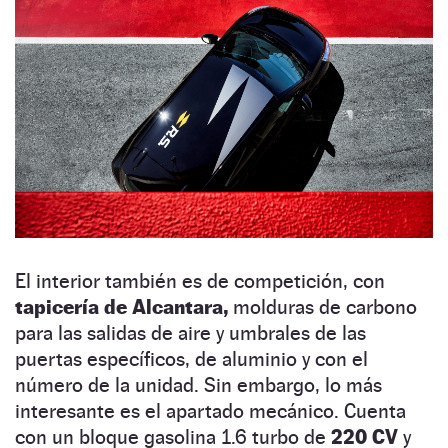
El interior también es de competición, con
tapicería de Alcantara,
molduras de carbono
para las salidas de aire y umbrales de las
puertas específicos, de aluminio y con el
número de la unidad. Sin embargo, lo más
interesante es el apartado mecánico. Cuenta
con un bloque gasolina 1.6 turbo de
220 CV
y