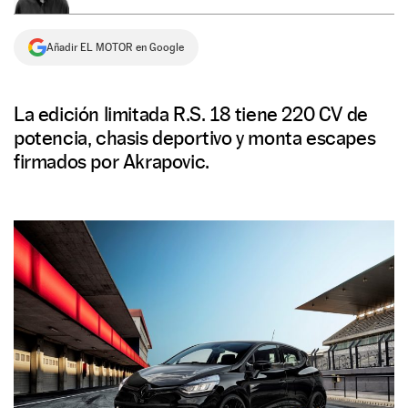
NEWSLETTER
Añadir EL MOTOR en Google
SÍGUENOS
La edición limitada R.S. 18 tiene 220 CV de
potencia, chasis deportivo y monta escapes
firmados por Akrapovic.