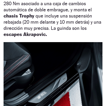
280 Nm asociado a una caja de cambios
automática de doble embrague, y monta el
chasis Trophy
que incluye una suspensión
rebajada (20 mm delante y 10 mm detrás) y una
dirección muy precisa. La guinda son los
escapes Akrapovic.