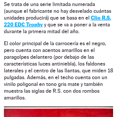
Se trata de una serie limitada numerada
(aunque el fabricante no hay desvelado cuántas
unidades producirá) que se basa en el
Clio R.S.
220 EDC Trophy
y que se va a poner a la venta
durante la primera mitad del año.
El color principal de la carrocería es el negro,
pero cuenta con acentos amarillos en el
paragolpes delantero (por debajo de las
características luces antiniebla), los faldones
laterales y el centro de las llantas, que miden 18
pulgadas. Además, en el techo cuenta con un
vinilo poligonal en tono gris mate y también
muestra las siglas de R.S. con dos rombos
amarillos.