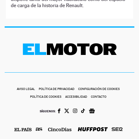
de carga de la historia de Renault.
AVISO LEGAL
POLÍTICA DE PRIVACIDAD
CONFIGURACIÓN DE COOKIES
POLÍTICA DE COOKIES
ACCESIBILIDAD
CONTACTO
SÍGUENOS: