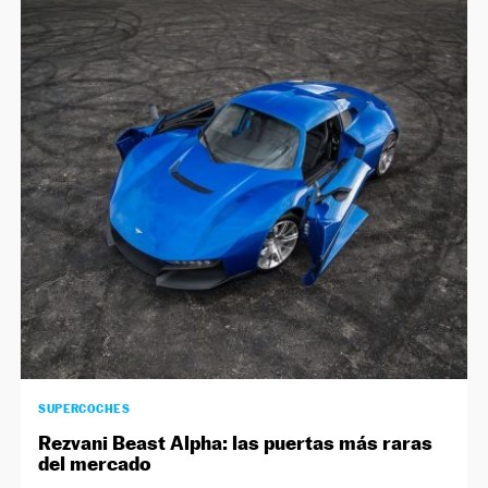
SUPERCOCHES
Rezvani Beast Alpha: las puertas más raras
del mercado