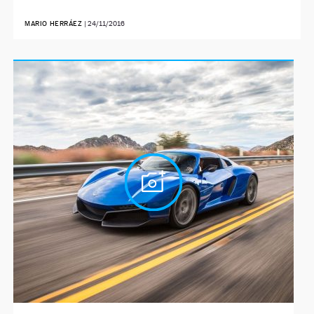
MARIO HERRÁEZ
|
24/11/2016