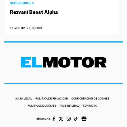
SUPERCOCHES
Rezvani Beast Alpha
EL MOTOR
|
24/11/2016
AVISO LEGAL
POLÍTICA DE PRIVACIDAD
CONFIGURACIÓN DE COOKIES
POLÍTICA DE COOKIES
ACCESIBILIDAD
CONTACTO
SÍGUENOS: