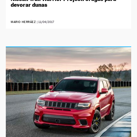
devorar dunas
MARIO HERRÁEZ
|
11/04/2017