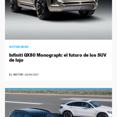
ACTUALIDAD
Infiniti QX80 Monograph: el futuro de los SUV
de lujo
EL MOTOR
|
10/04/2017