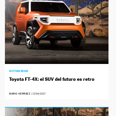
NEWSLETTER
SÍGUENOS
ACTUALIDAD
Toyota FT-4X: el SUV del futuro es retro
MARIO HERRÁEZ
|
17/04/2017