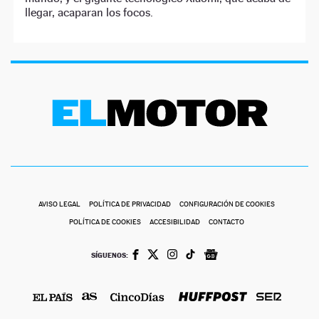
llegar, acaparan los focos.
AVISO LEGAL
POLÍTICA DE PRIVACIDAD
CONFIGURACIÓN DE COOKIES
POLÍTICA DE COOKIES
ACCESIBILIDAD
CONTACTO
SÍGUENOS: