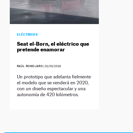
ELÉCTRICOS
Seat el-Born, el eléctrico que
pretende enamorar
RAÚL ROMOJARO
|
01/03/2019
Un prototipo que adelanta fielmente
el modelo que se venderá en 2020,
con un diseño espectacular y una
autonomía de 420 kilómetros.