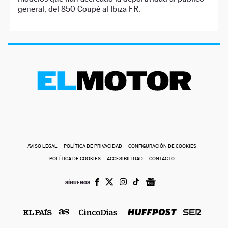
general, del 850 Coupé al Ibiza FR.
AVISO LEGAL
POLÍTICA DE PRIVACIDAD
CONFIGURACIÓN DE COOKIES
POLÍTICA DE COOKIES
ACCESIBILIDAD
CONTACTO
SÍGUENOS: