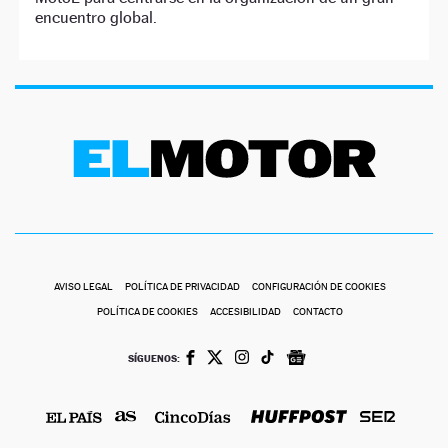
encuentro global.
AVISO LEGAL
POLÍTICA DE PRIVACIDAD
CONFIGURACIÓN DE COOKIES
POLÍTICA DE COOKIES
ACCESIBILIDAD
CONTACTO
SÍGUENOS: