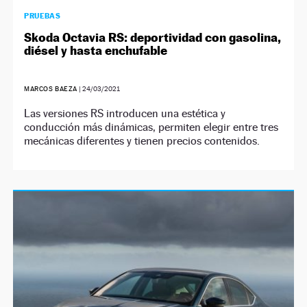
PRUEBAS
Skoda Octavia RS: deportividad con gasolina,
diésel y hasta enchufable
MARCOS BAEZA
|
24/03/2021
Las versiones RS introducen una estética y
conducción más dinámicas, permiten elegir entre tres
mecánicas diferentes y tienen precios contenidos.