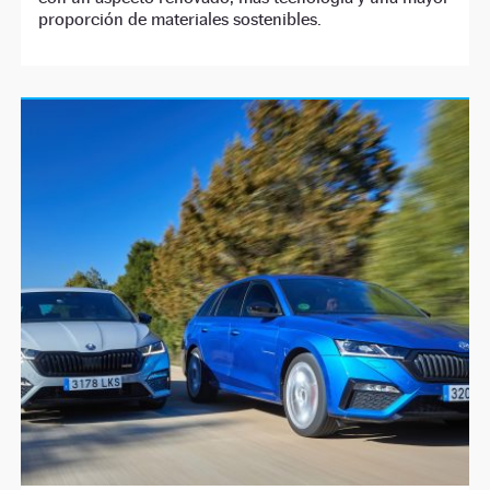
proporción de materiales sostenibles.