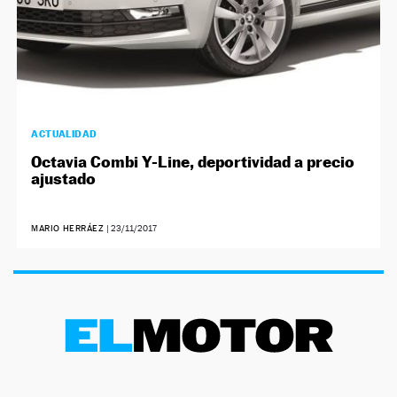
ACTUALIDAD
Octavia Combi Y-Line, deportividad a precio
ajustado
MARIO HERRÁEZ
|
23/11/2017