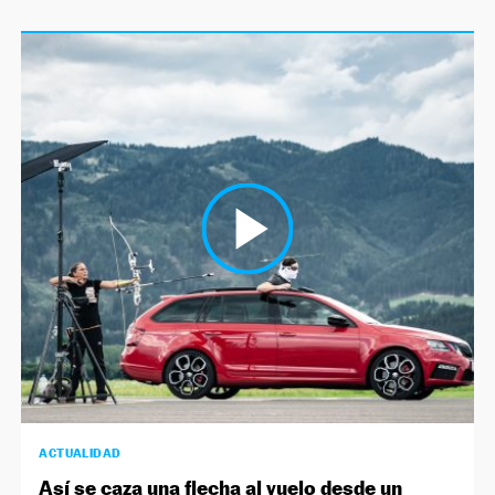
ACTUALIDAD
Así se caza una flecha al vuelo desde un