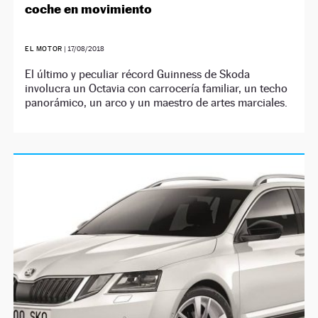
coche en movimiento
EL MOTOR
|
17/08/2018
El último y peculiar récord Guinness de Skoda
involucra un Octavia con carrocería familiar, un techo
panorámico, un arco y un maestro de artes marciales.