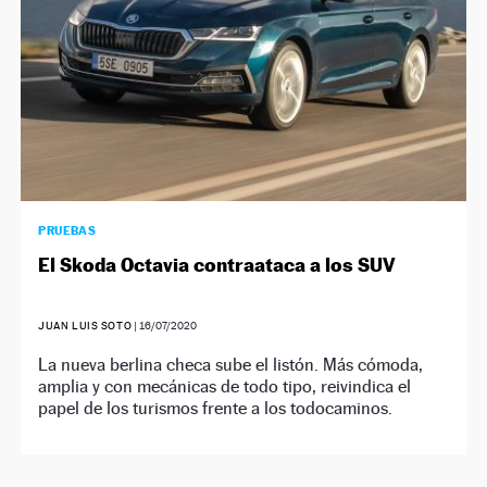
PRUEBAS
El Skoda Octavia contraataca a los SUV
JUAN LUIS SOTO
|
16/07/2020
La nueva berlina checa sube el listón. Más cómoda,
amplia y con mecánicas de todo tipo, reivindica el
papel de los turismos frente a los todocaminos.