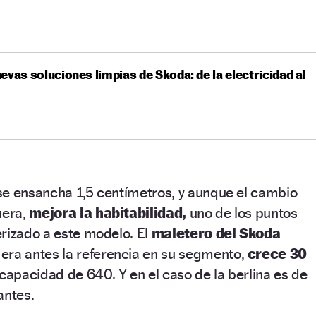
evas soluciones limpias de Skoda: de la electricidad al
se ensancha 1,5 centímetros, y aunque el cambio
uera,
mejora la habitabilidad,
uno de los puntos
rizado a este modelo. El
maletero del Skoda
era antes la referencia en su segmento,
crece 30
capacidad de 640. Y en el caso de la berlina es de
antes.