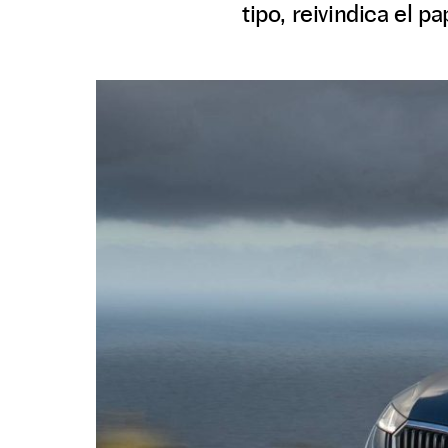
tipo, reivindica el p