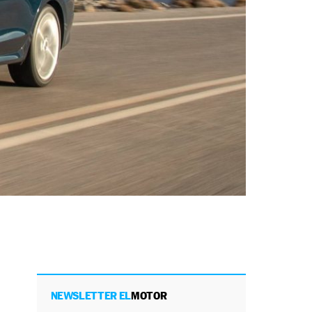
NEWSLETTER EL
MOTOR