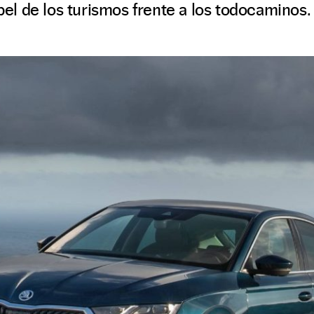
apel de los turismos frente a los todocaminos.