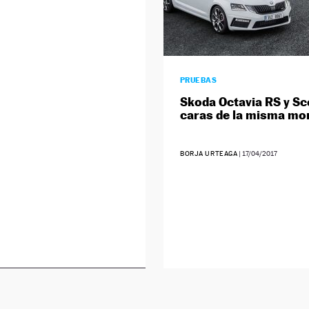
PRUEBAS
Skoda Octavia RS y Sc
caras de la misma mo
BORJA URTEAGA
|
17/04/2017