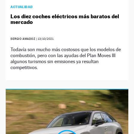
ACTUALIDAD
Los diez coches eléctricos más baratos del
mercado
SERGIO AMADOZ
|
13/10/2021
Todavía son mucho más costosos que los modelos de
combustión, pero con las ayudas del Plan Moves III
algunos turismos sin emisiones ya resultan
competitivos.