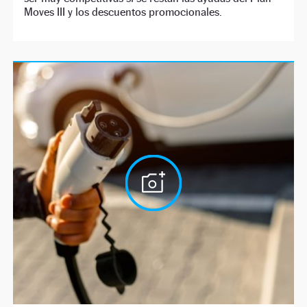
Moves III y los descuentos promocionales.