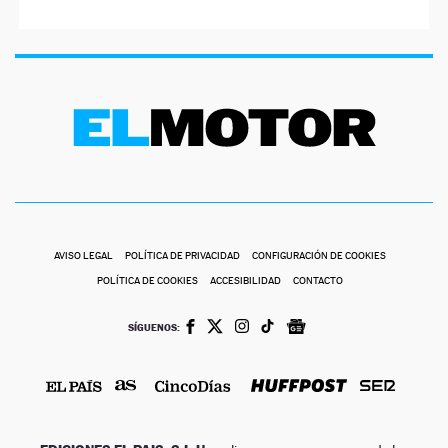
AVISO LEGAL
POLÍTICA DE PRIVACIDAD
CONFIGURACIÓN DE COOKIES
POLÍTICA DE COOKIES
ACCESIBILIDAD
CONTACTO
SÍGUENOS: