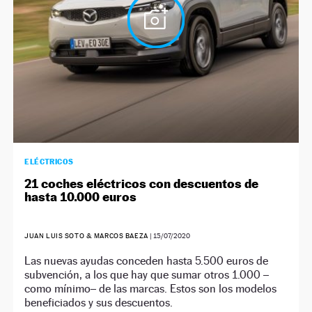
ELÉCTRICOS
21 coches eléctricos con descuentos de
hasta 10.000 euros
JUAN LUIS SOTO & MARCOS BAEZA
|
15/07/2020
Las nuevas ayudas conceden hasta 5.500 euros de
subvención, a los que hay que sumar otros 1.000 –
como mínimo– de las marcas. Estos son los modelos
beneficiados y sus descuentos.