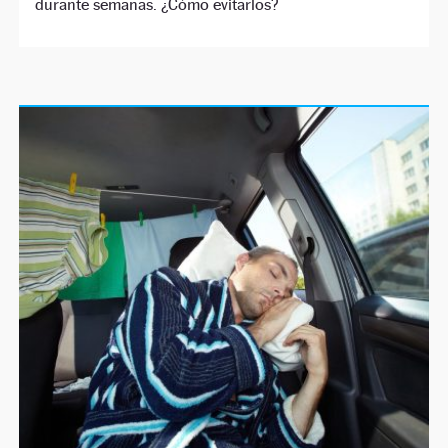
durante semanas. ¿Cómo evitarlos?