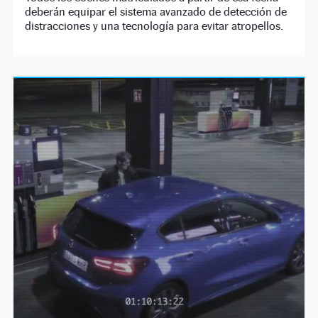
deberán equipar el sistema avanzado de detección de
distracciones y una tecnología para evitar atropellos.