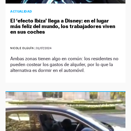
ACTUALIDAD
El ‘efecto Ibiza’ llega a Disney: en el lugar
más feliz del mundo, los trabajadores viven
en sus coches
NICOLE OLGUÍN
|
31/07/2024
Ambas zonas tienen algo en común: los residentes no
pueden costear los gastos de alquiler, por lo que la
alternativa es dormir en el automóvil.