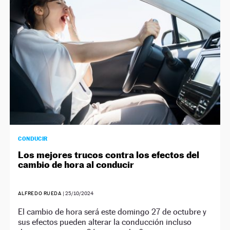
CONDUCIR
Los mejores trucos contra los efectos del
cambio de hora al conducir
ALFREDO RUEDA
|
25/10/2024
El cambio de hora será este domingo 27 de octubre y
sus efectos pueden alterar la conducción incluso