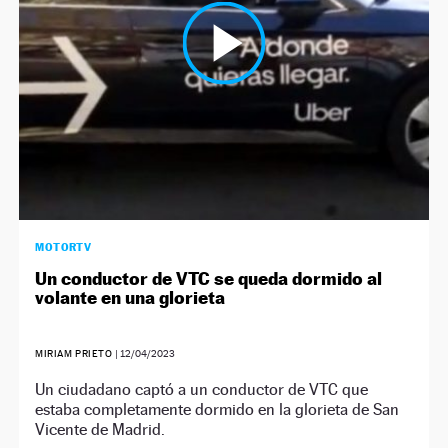
MOTORTV
Un conductor de VTC se queda dormido al
volante en una glorieta
MIRIAM PRIETO
|
12/04/2023
Un ciudadano captó a un conductor de VTC que
estaba completamente dormido en la glorieta de San
Vicente de Madrid.