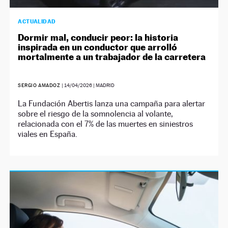
ACTUALIDAD
Dormir mal, conducir peor: la historia
inspirada en un conductor que arrolló
mortalmente a un trabajador de la carretera
SERGIO AMADOZ
|
14/04/2026
| MADRID
La Fundación Abertis lanza una campaña para alertar
sobre el riesgo de la somnolencia al volante,
relacionada con el 7% de las muertes en siniestros
viales en España.