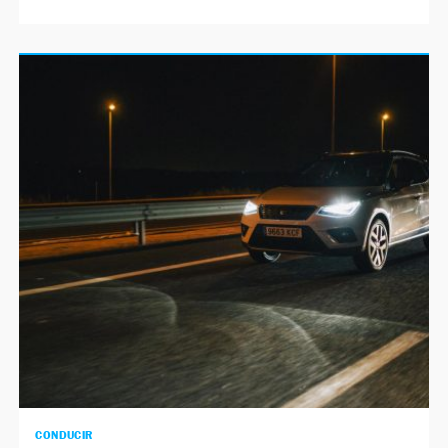
CONDUCIR