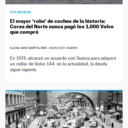
ACTUALIDAD
El mayor ‘robo’ de coches de la historia:
Corea del Norte nunca pagó los 1.000 Volvo
que compró
ELENA SANZ BARTOLOMÉ
|
29/08/2025
| MADRID
En 1974, alcanzó un acuerdo con Suecia para adquirir
un millar de Volvo 144: en la actualidad, la deuda
sigue vigente.