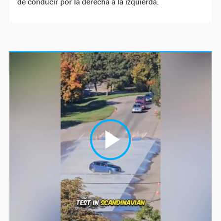
de conducir por la derecha a la izquierda.