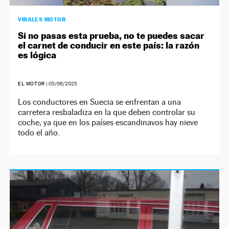
VIRALES MOTOR
Si no pasas esta prueba, no te puedes sacar
el carnet de conducir en este país: la razón
es lógica
EL MOTOR
|
05/06/2025
Los conductores en Suecia se enfrentan a una
carretera resbaladiza en la que deben controlar su
coche, ya que en los países escandinavos hay nieve
todo el año.