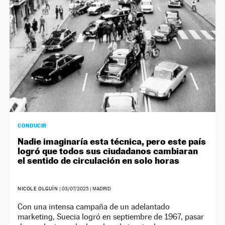
CONDUCIR
Nadie imaginaría esta técnica, pero este país
logró que todos sus ciudadanos cambiaran
el sentido de circulación en solo horas
NICOLE OLGUÍN
|
03/07/2025
| MADRID
Con una intensa campaña de un adelantado
marketing, Suecia logró en septiembre de 1967, pasar