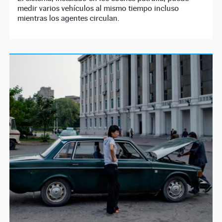
medir varios vehículos al mismo tiempo incluso
mientras los agentes circulan.