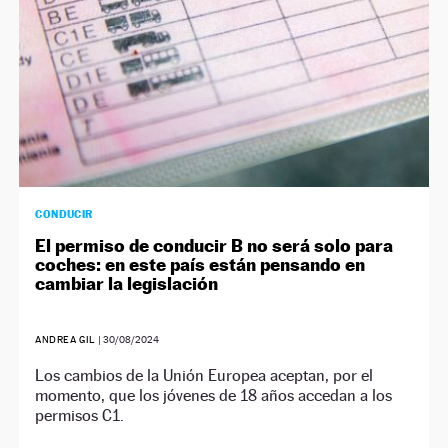
CONDUCIR
El permiso de conducir B no será solo para
coches: en este país están pensando en
cambiar la legislación
ANDREA GIL
|
30/08/2024
Los cambios de la Unión Europea aceptan, por el
momento, que los jóvenes de 18 años accedan a los
permisos C1.