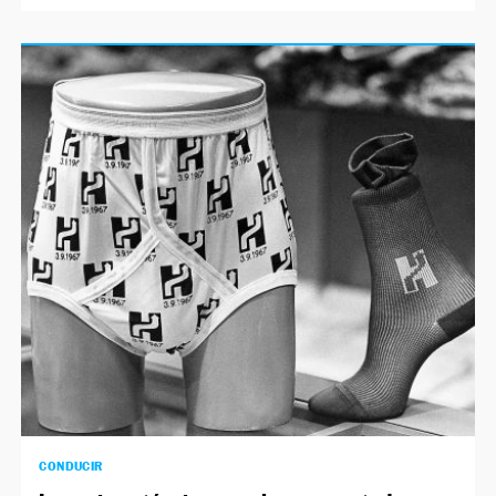
CONDUCIR