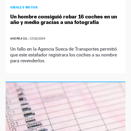
VIRALES MOTOR
Un hombre consiguió robar 16 coches en un
año y medio gracias a una fotografía
ANDREA GIL
|
17/10/2024
Un fallo en la Agencia Sueca de Transportes permitió
que este estafador registrara los coches a su nombre
para revenderlos.