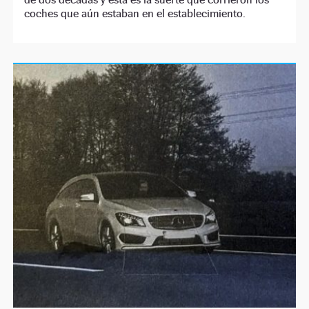
coches que aún estaban en el establecimiento.