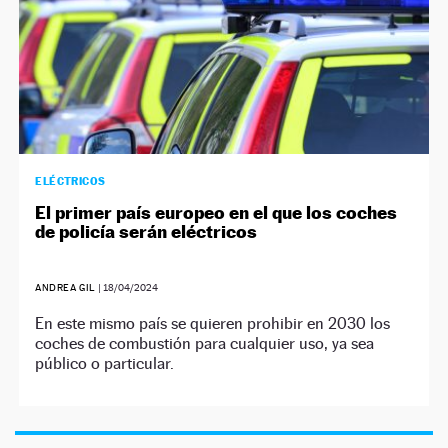
ELÉCTRICOS
El primer país europeo en el que los coches
de policía serán eléctricos
ANDREA GIL
|
18/04/2024
En este mismo país se quieren prohibir en 2030 los
coches de combustión para cualquier uso, ya sea
público o particular.