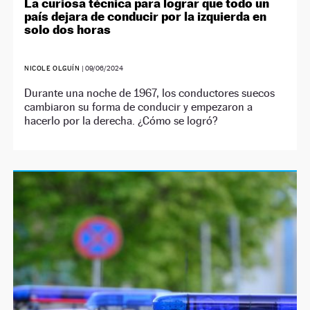
La curiosa técnica para lograr que todo un
país dejara de conducir por la izquierda en
solo dos horas
NICOLE OLGUÍN
|
09/06/2024
Durante una noche de 1967, los conductores suecos
cambiaron su forma de conducir y empezaron a
hacerlo por la derecha. ¿Cómo se logró?