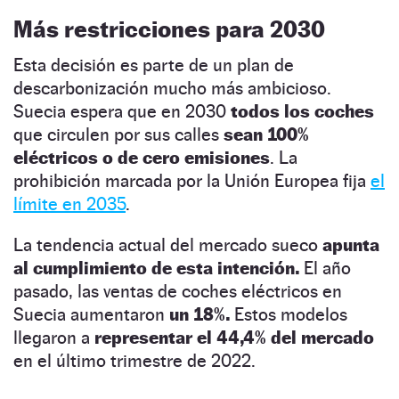
Más restricciones para 2030
Esta decisión es parte de un plan de
descarbonización mucho más ambicioso.
Suecia espera que en 2030
todos los coches
que circulen por sus calles
sean 100%
eléctricos o de cero emisiones
. La
prohibición marcada por la Unión Europea fija
el
límite en 2035
.
La tendencia actual del mercado sueco
apunta
al cumplimiento de esta intención.
El año
pasado, las ventas de coches eléctricos en
Suecia aumentaron
un 18%.
Estos modelos
llegaron a
representar el 44,4% del mercado
en el último trimestre de 2022.