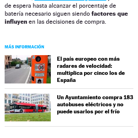
de espera hasta alcanzar el porcentaje de
batería necesario siguen siendo
factores que
influyen
en las decisiones de compra.
MÁS INFORMACIÓN
El país europeo con más
radares de velocidad:
multiplica por cinco los de
España
Un Ayuntamiento compra 183
autobuses eléctricos y no
puede usarlos por el frío