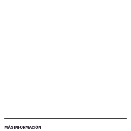
MÁS INFORMACIÓN