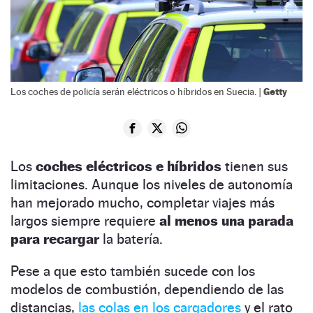
Getty
Los coches de policía serán eléctricos o híbridos en Suecia. |
Los
coches eléctricos e híbridos
tienen sus
limitaciones. Aunque los niveles de autonomía
han mejorado mucho, completar viajes más
largos siempre requiere
al menos una parada
para recargar
la batería.
Pese a que esto también sucede con los
modelos de combustión, dependiendo de las
distancias,
las colas en los cargadores
y el rato