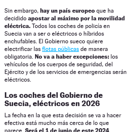
Sin embargo,
hay un país europeo
que ha
decidido
apostar al máximo por la movilidad
eléctrica.
Todos los coches de policía en
Suecia van a ser o eléctricos o híbridos
enchufables. El Gobierno sueco quiere
electrificar las
flotas públicas
de manera
obligatoria.
No va a haber excepciones:
los
vehículos de los cuerpos de seguridad, del
Ejército y de los servicios de emergencias serán
eléctricos.
Los coches del Gobierno de
Suecia, eléctricos en 2026
La fecha en la que esta decisión se va a hacer
efectiva está mucho más cerca de lo que
parece.
Será el 1 de junio de este 2024