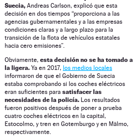
Suecia,
Andreas Carlson, explicó que esta
decisión en dos tiempos “proporciona a las
agencias gubernamentales y a las empresas
condiciones claras y a largo plazo para la
transición de la flota de vehículos estatales
hacia cero emisiones”.
Obviamente,
esta decisión no se ha tomado a
la ligera.
Ya en 2017,
los medios locales
informaron de que el Gobierno de Suecia
estaba comprobando si los coches eléctricos
eran suficientes para
satisfacer las
necesidades de la policía.
Los resultados
fueron positivos después de poner a prueba
cuatro coches eléctricos en la capital,
Estocolmo, y tren en Gotemburgo y en Mälmo,
respectivamente.