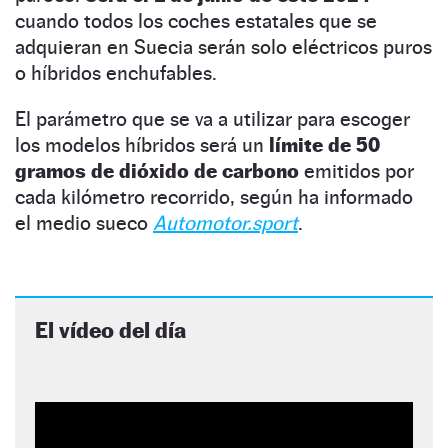
cuando todos los coches estatales que se
adquieran en Suecia serán solo eléctricos puros
o híbridos enchufables.
El parámetro que se va a utilizar para escoger
los modelos híbridos será un
límite de 50
gramos de dióxido de carbono
emitidos por
cada kilómetro recorrido, según ha informado
el medio sueco
Automotor.sport
.
El vídeo del día