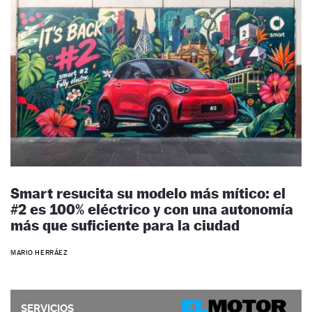
Smart resucita su modelo más mítico: el
#2 es 100% eléctrico y con una autonomía
más que suficiente para la ciudad
MARIO HERRÁEZ