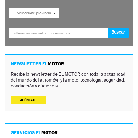
NEWSLETTER EL
MOTOR
Recibe la newsletter de EL MOTOR con toda la actualidad
del mundo del automóvil y la moto, tecnología, seguridad,
conducción y eficiencia.
APÚNTATE
SERVICIOS EL
MOTOR