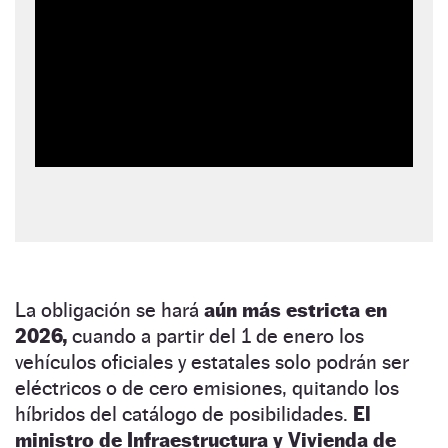
La obligación se hará
aún más estricta en
2026,
cuando a partir del 1 de enero los
vehículos oficiales y estatales solo podrán ser
eléctricos o de cero emisiones, quitando los
híbridos del catálogo de posibilidades.
El
ministro de Infraestructura y Vivienda de