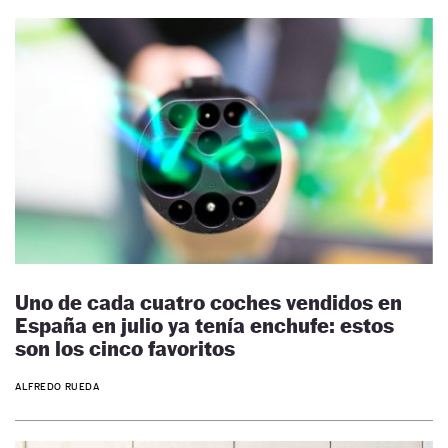
Uno de cada cuatro coches vendidos en
España en julio ya tenía enchufe: estos
son los cinco favoritos
ALFREDO RUEDA