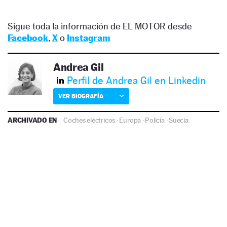
Sigue toda la información de EL MOTOR desde
Facebook
,
X
o
Instagram
Andrea Gil
Perfil de Andrea Gil en Linkedin
VER BIOGRAFÍA
ARCHIVADO EN
Coches eléctricos
·
Europa
·
Policía
·
Suecia