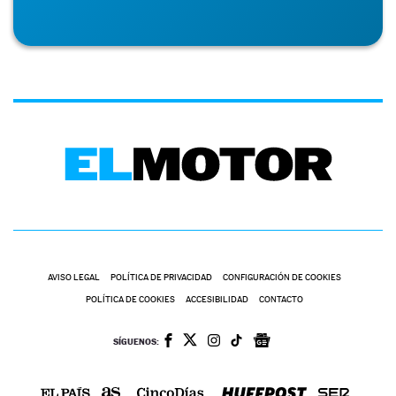
AVISO LEGAL
POLÍTICA DE PRIVACIDAD
CONFIGURACIÓN DE COOKIES
POLÍTICA DE COOKIES
ACCESIBILIDAD
CONTACTO
SÍGUENOS: