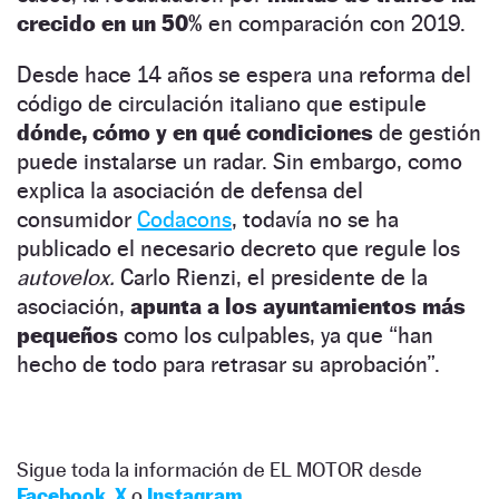
crecido en un 50%
en comparación con 2019.
Desde hace 14 años se espera una reforma del
código de circulación italiano que estipule
dónde, cómo y en qué condiciones
de gestión
puede instalarse un radar. Sin embargo, como
explica la asociación de defensa del
consumidor
Codacons
, todavía no se ha
publicado el necesario decreto que regule los
autovelox.
Carlo Rienzi, el presidente de la
asociación,
apunta a los ayuntamientos más
pequeños
como los culpables, ya que “han
hecho de todo para retrasar su aprobación”.
Sigue toda la información de EL MOTOR desde
Facebook
,
X
o
Instagram