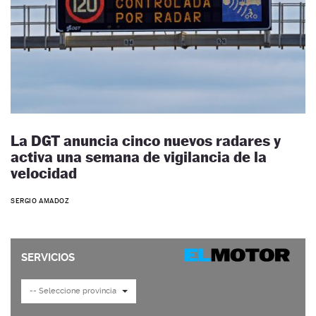
La DGT anuncia cinco nuevos radares y
activa una semana de vigilancia de la
velocidad
SERGIO AMADOZ