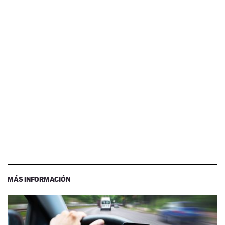
MÁS INFORMACIÓN