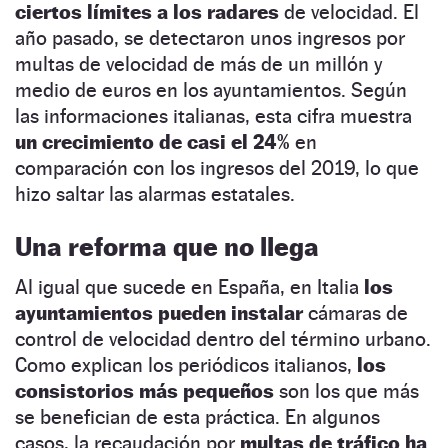
ciertos límites a los radares
de velocidad. El
año pasado, se detectaron unos ingresos por
multas de velocidad de más de un millón y
medio de euros en los ayuntamientos. Según
las informaciones italianas, esta cifra muestra
un crecimiento de casi el 24%
en
comparación con los ingresos del 2019, lo que
hizo saltar las alarmas estatales.
Una reforma que no llega
Al igual que sucede en España, en Italia
los
ayuntamientos pueden instalar
cámaras de
control de velocidad dentro del término urbano.
Como explican los periódicos italianos,
los
consistorios más pequeños
son los que más
se benefician de esta práctica. En algunos
casos, la recaudación por
multas de tráfico ha