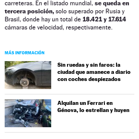
carreteras. En el listado mundial,
se queda en
tercera posición,
solo superado por Rusia y
Brasil, donde hay un total de
18.421 y 17.614
cámaras de velocidad, respectivamente.
MÁS INFORMACIÓN
Sin ruedas y sin faros: la
ciudad que amanece a diario
con coches despiezados
Alquilan un Ferrari en
Génova, lo estrellan y huyen