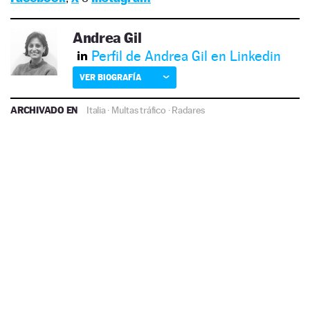
Andrea Gil
Perfil de Andrea Gil en Linkedin
VER BIOGRAFÍA
ARCHIVADO EN
Italia
·
Multas tráfico
·
Radares