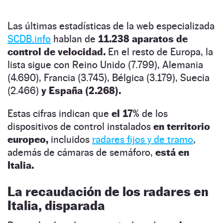
Las últimas estadísticas de la web especializada
SCDB.info
hablan de
11.238 aparatos de
control de velocidad.
En el resto de Europa, la
lista sigue con Reino Unido (7.799), Alemania
(4.690), Francia (3.745), Bélgica (3.179), Suecia
(2.466)
y España (2.268).
Estas cifras indican que
el 17%
de los
dispositivos de control instalados
en territorio
europeo,
incluidos
radares fijos y de tramo
,
además de cámaras de semáforo,
está en
Italia.
La recaudación de los radares en
Italia, disparada