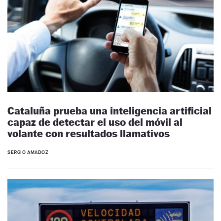
Cataluña prueba una inteligencia artificial
capaz de detectar el uso del móvil al
volante con resultados llamativos
SERGIO AMADOZ