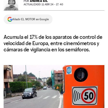
ANDREA GIL
POR
ACTUALIZADO 11 ABR 24 - 17: 40
NEWSLETTER
Añadir EL MOTOR en Google
SÍGUENOS
Acumula el 17% de los aparatos de control de
velocidad de Europa, entre cinemómetros y
cámaras de vigilancia en los semáforos.