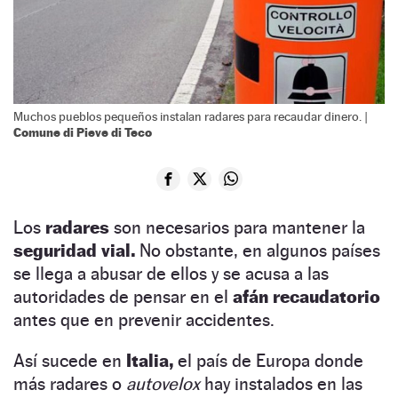
Muchos pueblos pequeños instalan radares para recaudar dinero. |
Comune di Pieve di Teco
Los
radares
son necesarios para mantener la
seguridad vial.
No obstante, en algunos países
se llega a abusar de ellos y se acusa a las
autoridades de pensar en el
afán recaudatorio
antes que en prevenir accidentes.
Así sucede en
Italia,
el país de Europa donde
más radares o
autovelox
hay instalados en las