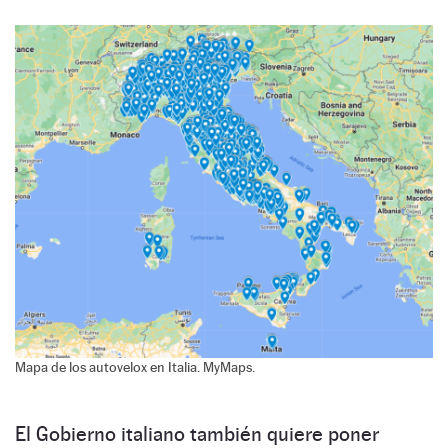
Mapa de los autovelox en Italia. MyMaps.
El Gobierno italiano también quiere poner