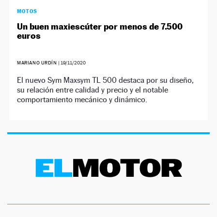
MOTOS
Un buen maxiescúter por menos de 7.500
euros
MARIANO URDÍN
|
19/11/2020
El nuevo Sym Maxsym TL 500 destaca por su diseño,
su relación entre calidad y precio y el notable
comportamiento mecánico y dinámico.