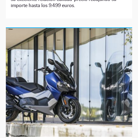
importe hasta los 9.499 euros.