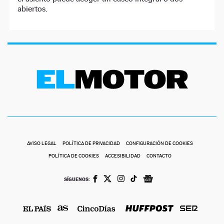
abiertos.
AVISO LEGAL
POLÍTICA DE PRIVACIDAD
CONFIGURACIÓN DE COOKIES
POLÍTICA DE COOKIES
ACCESIBILIDAD
CONTACTO
SÍGUENOS: