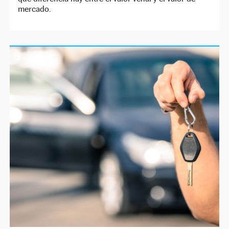
mercado.