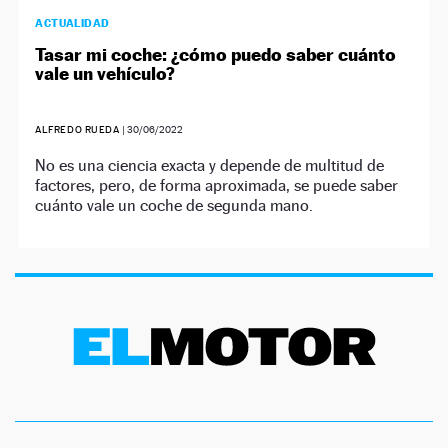
ACTUALIDAD
Tasar mi coche: ¿cómo puedo saber cuánto
vale un vehículo?
ALFREDO RUEDA
|
30/06/2022
No es una ciencia exacta y depende de multitud de
factores, pero, de forma aproximada, se puede saber
cuánto vale un coche de segunda mano.