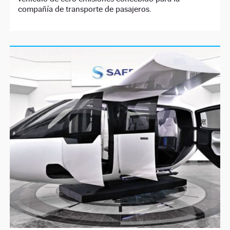
compañía de transporte de pasajeros.