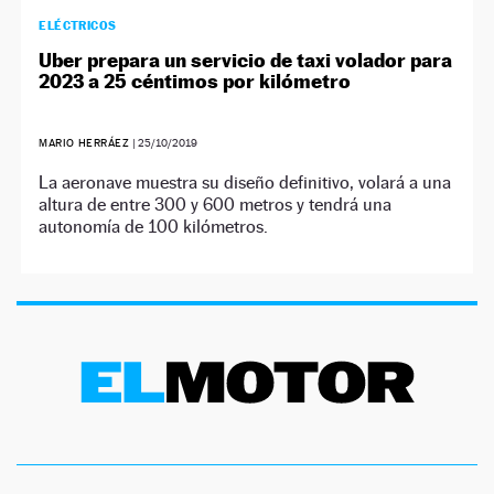
ELÉCTRICOS
Uber prepara un servicio de taxi volador para
2023 a 25 céntimos por kilómetro
MARIO HERRÁEZ
|
25/10/2019
La aeronave muestra su diseño definitivo, volará a una
altura de entre 300 y 600 metros y tendrá una
autonomía de 100 kilómetros.