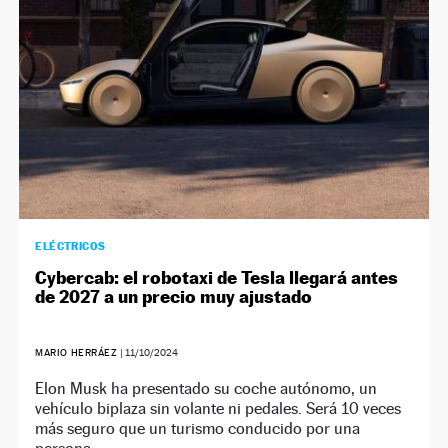
ELÉCTRICOS
Cybercab: el robotaxi de Tesla llegará antes
de 2027 a un precio muy ajustado
MARIO HERRÁEZ
|
11/10/2024
Elon Musk ha presentado su coche autónomo, un
vehículo biplaza sin volante ni pedales. Será 10 veces
más seguro que un turismo conducido por una