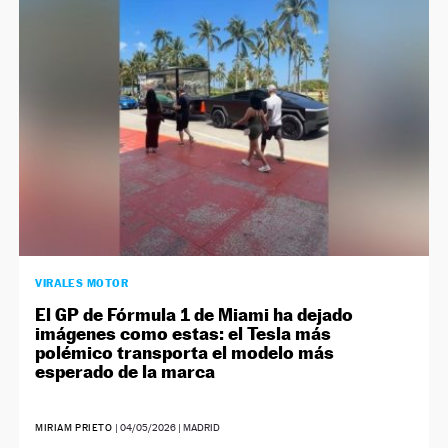
NEWSLETTER
SÍGUENOS
VIRALES MOTOR
El GP de Fórmula 1 de Miami ha dejado
imágenes como estas: el Tesla más
polémico transporta el modelo más
esperado de la marca
MIRIAM PRIETO
|
04/05/2026
| MADRID