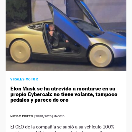
VIRALES MOTOR
Elon Musk se ha atrevido a montarse en su
propio Cybercab: no tiene volante, tampoco
pedales y parece de oro
MIRIAM PRIETO
|
30/01/2026
| MADRID
El CEO de la compañía se subió a su vehículo 100%