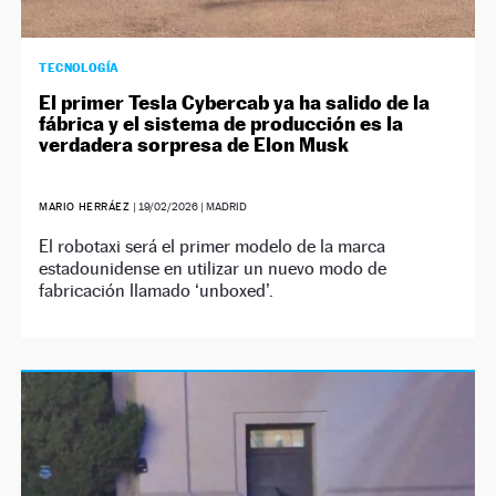
TECNOLOGÍA
El primer Tesla Cybercab ya ha salido de la
fábrica y el sistema de producción es la
verdadera sorpresa de Elon Musk
MARIO HERRÁEZ
|
19/02/2026
| MADRID
El robotaxi será el primer modelo de la marca
estadounidense en utilizar un nuevo modo de
fabricación llamado ‘unboxed’.