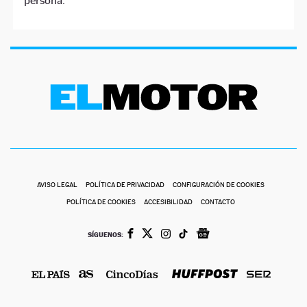
persona.
AVISO LEGAL
POLÍTICA DE PRIVACIDAD
CONFIGURACIÓN DE COOKIES
POLÍTICA DE COOKIES
ACCESIBILIDAD
CONTACTO
SÍGUENOS: