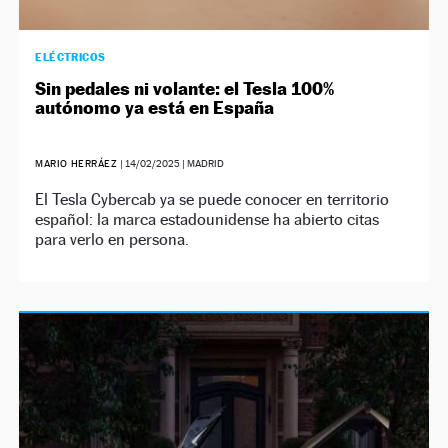
ELÉCTRICOS
Sin pedales ni volante: el Tesla 100%
autónomo ya está en España
MARIO HERRÁEZ
|
14/02/2025
| MADRID
El Tesla Cybercab ya se puede conocer en territorio
español: la marca estadounidense ha abierto citas
para verlo en persona.