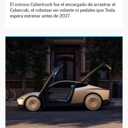
El icónico Cybertruck fue el encargado de arrastrar el
Cybercab, el robotaxi sin volante ni pedales que Tesla
espera estrenar antes de 2027.