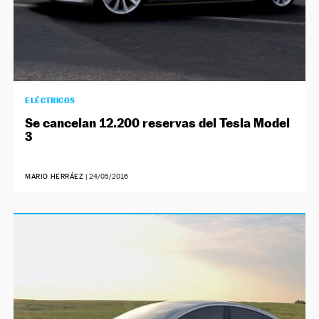
ELÉCTRICOS
Se cancelan 12.200 reservas del Tesla Model
3
MARIO HERRÁEZ
|
24/05/2016