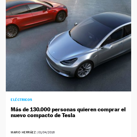
ELÉCTRICOS
Más de 130.000 personas quieren comprar el
nuevo compacto de Tesla
MARIO HERRÁEZ
|
01/04/2016