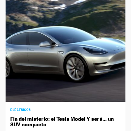
ELÉCTRICOS
Fin del misterio: el Tesla Model Y será… un
SUV compacto