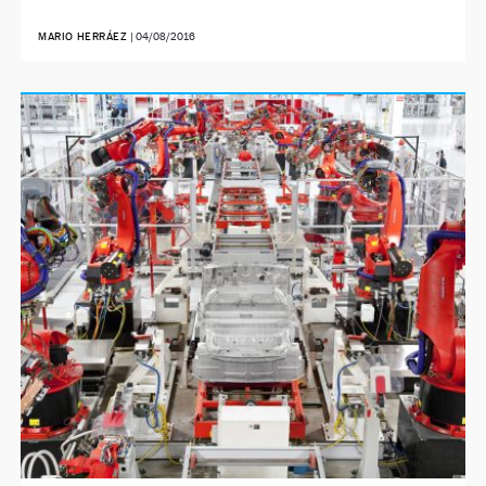
MARIO HERRÁEZ
|
04/08/2016