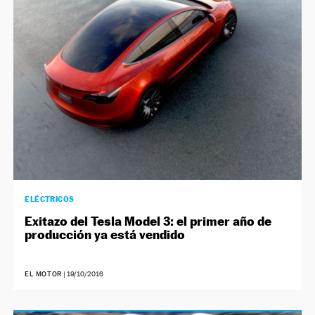
NEWSLETTER
SÍGUENOS
ELÉCTRICOS
Exitazo del Tesla Model 3: el primer año de
producción ya está vendido
EL MOTOR
|
19/10/2016