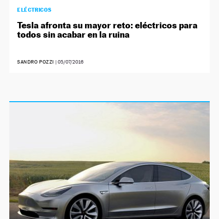
ELÉCTRICOS
Tesla afronta su mayor reto: eléctricos para
todos sin acabar en la ruina
SANDRO POZZI
|
05/07/2016