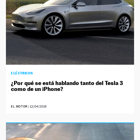
ELÉCTRICOS
¿Por qué se está hablando tanto del Tesla 3
como de un iPhone?
EL MOTOR
|
12/04/2016