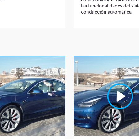
las funcionalidades del sis
conducción automática.