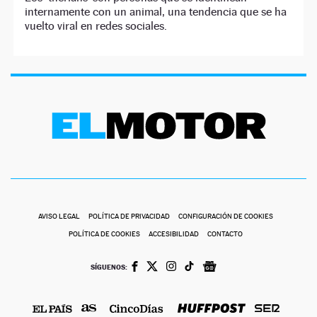
internamente con un animal, una tendencia que se ha
vuelto viral en redes sociales.
AVISO LEGAL
POLÍTICA DE PRIVACIDAD
CONFIGURACIÓN DE COOKIES
POLÍTICA DE COOKIES
ACCESIBILIDAD
CONTACTO
SÍGUENOS: