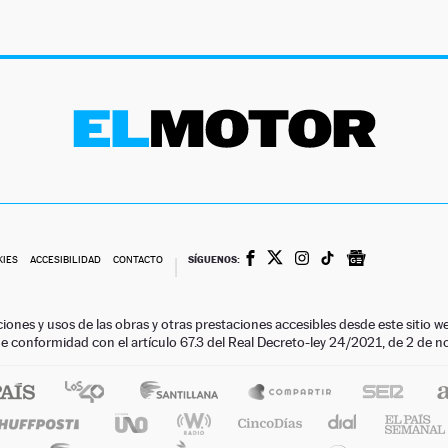
SÍGUENOS:
KIES
ACCESIBILIDAD
CONTACTO
ciones y usos de las obras y otras prestaciones accesibles desde este siti
 de conformidad con el artículo 67.3 del Real Decreto-ley 24/2021, de 2 de 