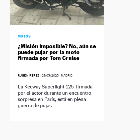
MOTOS
¿Misión imposible? No, aún se
puede pujar por la moto
firmada por Tom Cruise
RUBÉN PÉREZ
|
27/05/2025
| MADRID
La Keeway Superlight 125, firmada
por el actor durante un encuentro
sorpresa en París, está en plena
guerra de pujas.