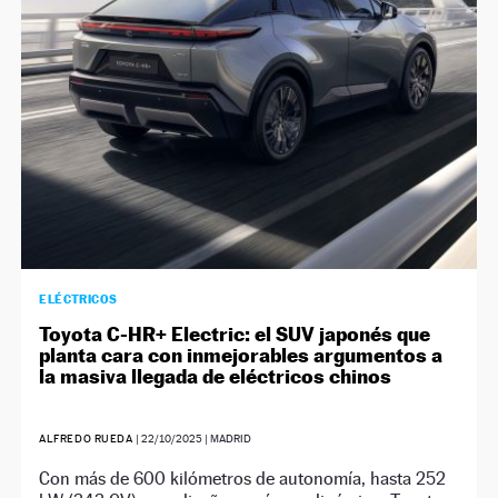
ELÉCTRICOS
Toyota C-HR+ Electric: el SUV japonés que
planta cara con inmejorables argumentos a
la masiva llegada de eléctricos chinos
ALFREDO RUEDA
|
22/10/2025
| MADRID
Con más de 600 kilómetros de autonomía, hasta 252