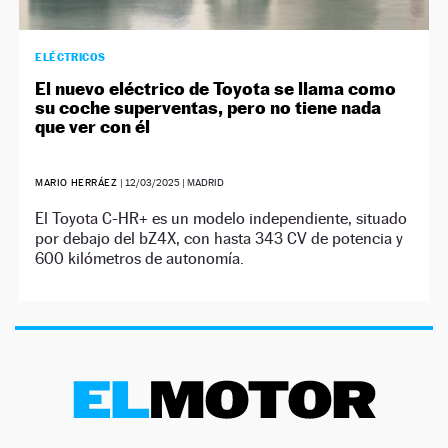
ELÉCTRICOS
El nuevo eléctrico de Toyota se llama como
su coche superventas, pero no tiene nada
que ver con él
MARIO HERRÁEZ
|
12/03/2025
| MADRID
El Toyota C-HR+ es un modelo independiente, situado
por debajo del bZ4X, con hasta 343 CV de potencia y
600 kilómetros de autonomía.