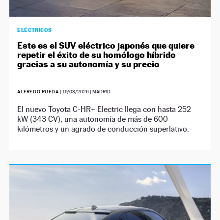
ELÉCTRICOS
Este es el SUV eléctrico japonés que quiere
repetir el éxito de su homólogo híbrido
gracias a su autonomía y su precio
ALFREDO RUEDA
|
19/03/2026
| MADRID
El nuevo Toyota C-HR+ Electric llega con hasta 252
kW (343 CV), una autonomía de más de 600
kilómetros y un agrado de conducción superlativo.