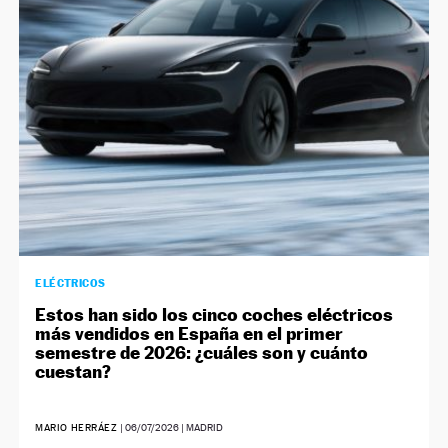
NEWSLETTER
SÍGUENOS
ELÉCTRICOS
Estos han sido los cinco coches eléctricos
más vendidos en España en el primer
semestre de 2026: ¿cuáles son y cuánto
cuestan?
MARIO HERRÁEZ
|
06/07/2026
| MADRID