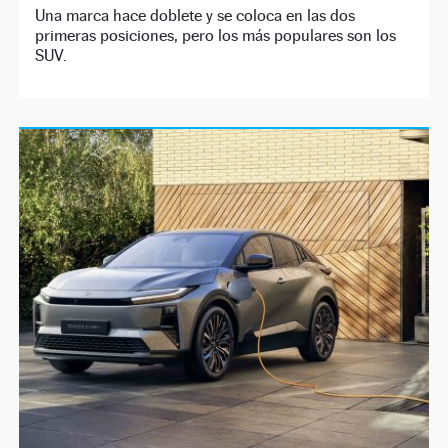
Una marca hace doblete y se coloca en las dos
primeras posiciones, pero los más populares son los
SUV.